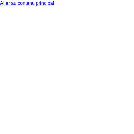
Aller au contenu principal