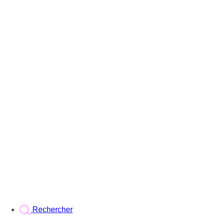
Rechercher