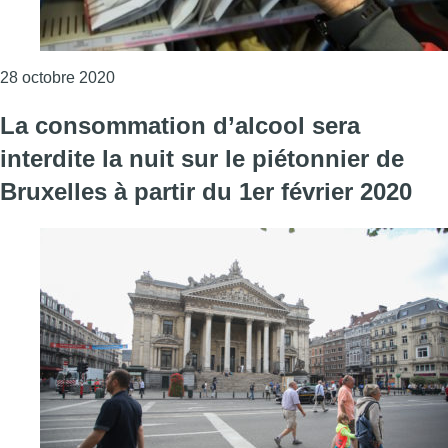
Consulter l'article "Des milliers d’employeurs 
28 octobre 2020
La consommation d’alcool sera
interdite la nuit sur le piétonnier de
Bruxelles à partir du 1er février 2020