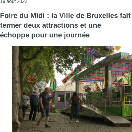
Consulter l'article "Ville de Bruxelles : le règlemen
19 août 2022
Foire du Midi : la Ville de Bruxelles fait
fermer deux attractions et une
échoppe pour une journée