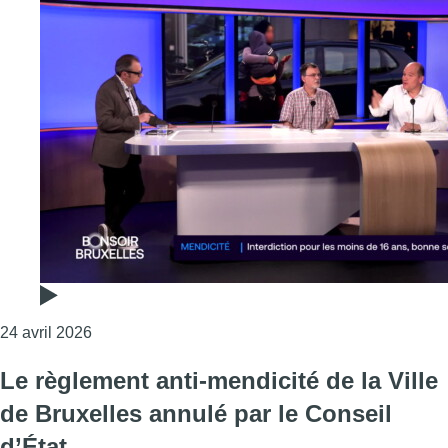
Consulter l'article "Fin de la mendicité des mineur
24 avril 2026
Le règlement anti-mendicité de la Ville
de Bruxelles annulé par le Conseil
d’État