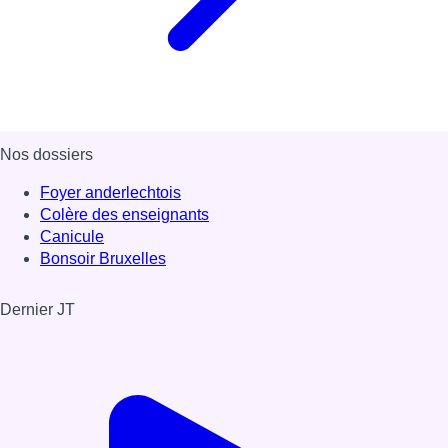
Nos dossiers
Foyer anderlechtois
Colère des enseignants
Canicule
Bonsoir Bruxelles
Dernier JT
Voir le dernier JT