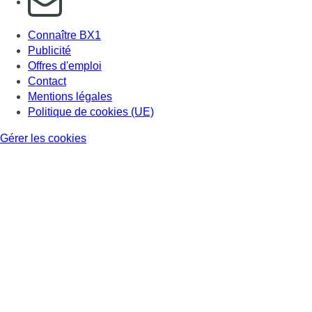
Connaître BX1
Publicité
Offres d'emploi
Contact
Mentions légales
Politique de cookies (UE)
Gérer les cookies