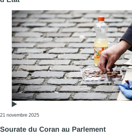
Consulter l'article "Le règlement anti-mendici
21 novembre 2025
Sourate du Coran au Parlement