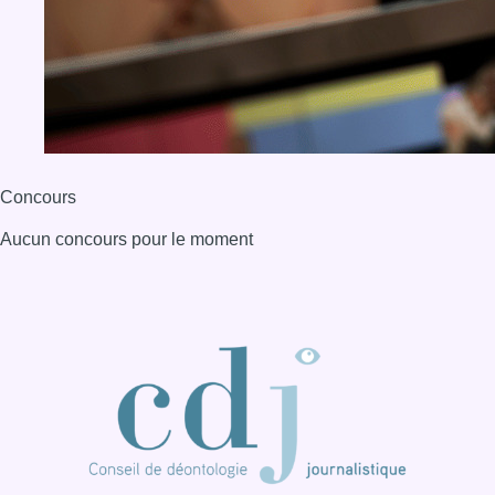
Concours
Aucun concours pour le moment