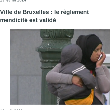
19 février 2024
Ville de Bruxelles : le règlement
mendicité est validé