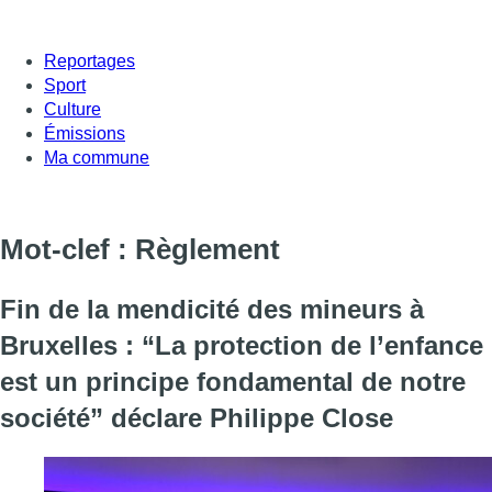
Reportages
Sport
Culture
Émissions
Ma commune
Mot-clef : Règlement
Fin de la mendicité des mineurs à
Bruxelles : “La protection de l’enfance
est un principe fondamental de notre
société” déclare Philippe Close