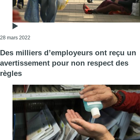
Consulter l'article "La Ville de Bruxelles va inte
28 mars 2022
Des milliers d’employeurs ont reçu un
avertissement pour non respect des
règles