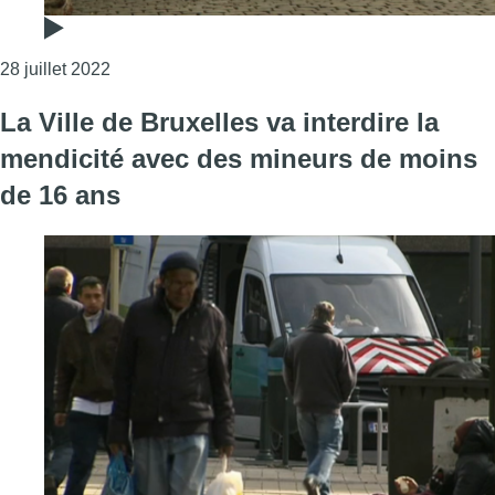
Consulter l'article "Foire du Midi : la Ville de Br
28 juillet 2022
La Ville de Bruxelles va interdire la
mendicité avec des mineurs de moins
de 16 ans