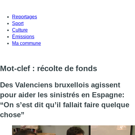
Reportages
Sport
Culture
Émissions
Ma commune
Mot-clef : récolte de fonds
Des Valenciens bruxellois agissent
pour aider les sinistrés en Espagne:
“On s’est dit qu’il fallait faire quelque
chose”