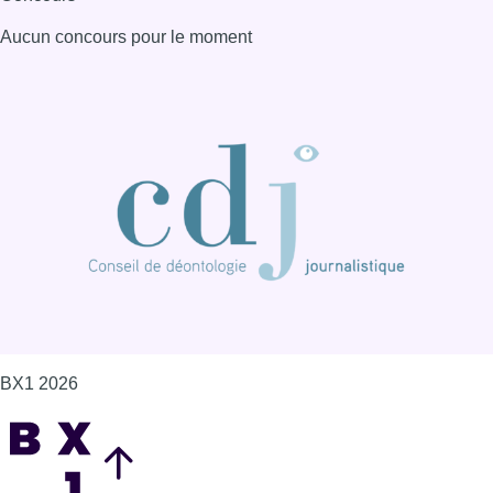
Aucun concours pour le moment
BX1 2026
Back to top