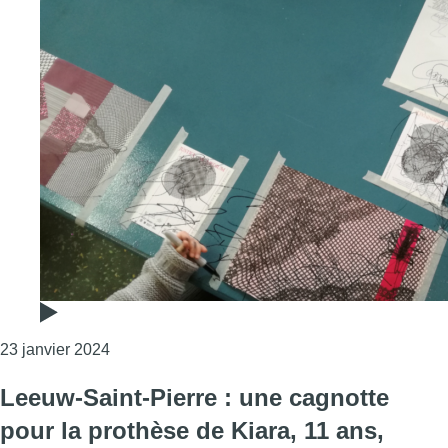
Consulter l'article "La crèche Youplaboum à Ucc
23 janvier 2024
Leeuw-Saint-Pierre : une cagnotte
pour la prothèse de Kiara, 11 ans,