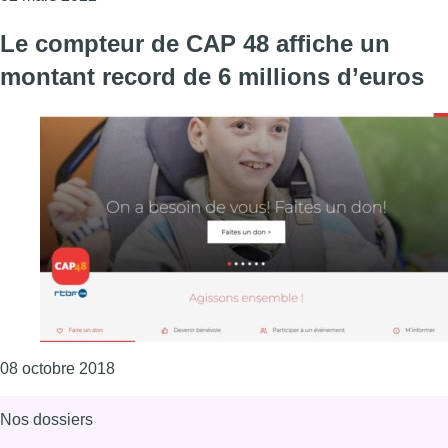
Le compteur de CAP 48 affiche un
montant record de 6 millions d’euros
Consulter l'article "Le compteur de CAP 48 affi
08 octobre 2018
Nos dossiers