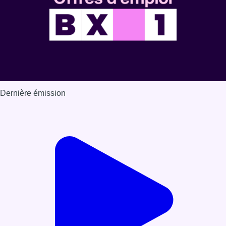
Dernière émission
Voir nos dernières émissions