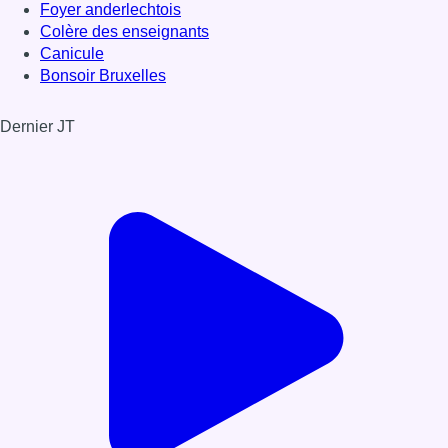
Foyer anderlechtois
Colère des enseignants
Canicule
Bonsoir Bruxelles
Dernier JT
Voir le dernier JT