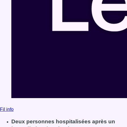
Fil info
Deux personnes hospitalisées après un