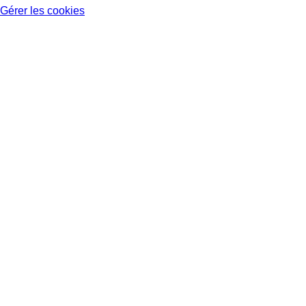
Gérer les cookies