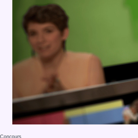
Concours