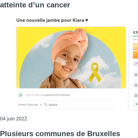
atteinte d’un cancer
Consulter l'article "Leeuw-Saint-Pierre : une cagnot
04 juin 2022
Plusieurs communes de Bruxelles