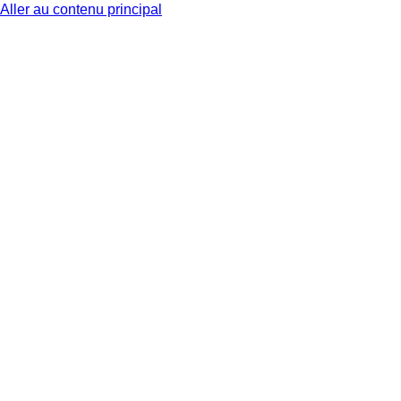
Aller au contenu principal