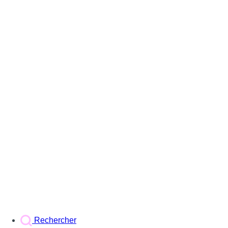
Rechercher