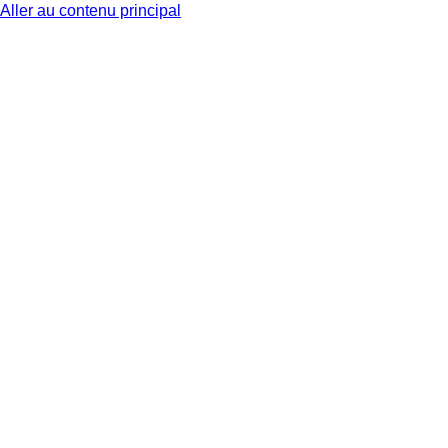
Aller au contenu principal