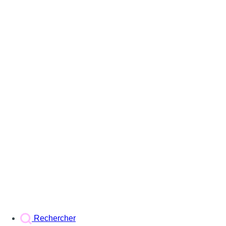
Rechercher