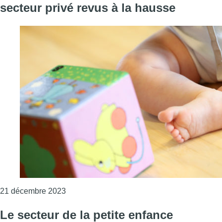
secteur privé revus à la hausse
Consulter l'article "Les salaires des puéricul
21 décembre 2023
Le secteur de la petite enfance