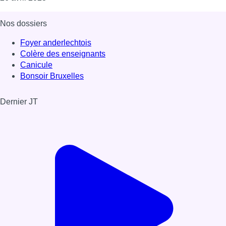
Nos dossiers
Foyer anderlechtois
Colère des enseignants
Canicule
Bonsoir Bruxelles
Dernier JT
Voir le dernier JT