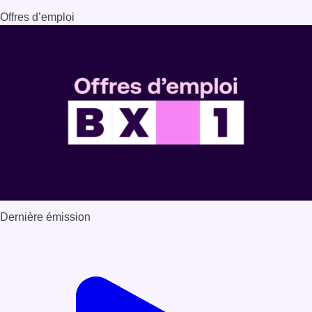
Offres d’emploi
Dernière émission
Voir nos dernières émissions