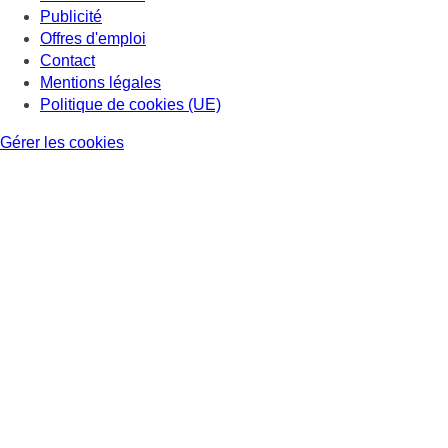
Publicité
Offres d'emploi
Contact
Mentions légales
Politique de cookies (UE)
Gérer les cookies