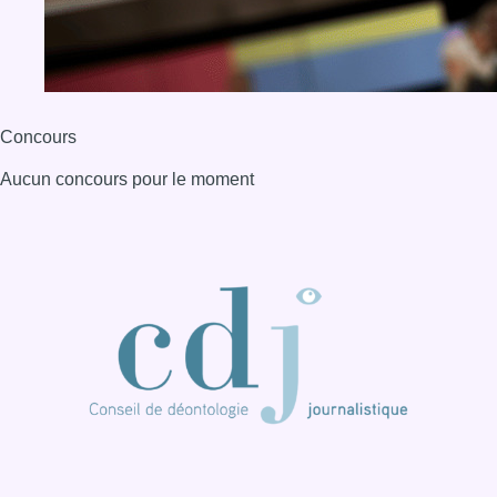
Concours
Aucun concours pour le moment