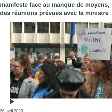
manifeste face au manque de moyens,
des réunions prévues avec la ministre
Consulter l'article "Le secteur de la petite enfan
26 avril 2023