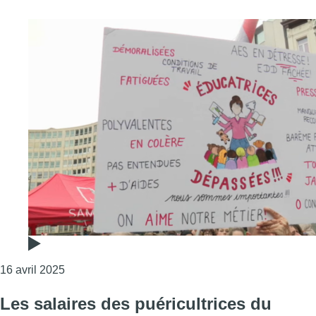
Consulter l'article "Le secteur de la petite enfanc
16 avril 2025
Les salaires des puéricultrices du