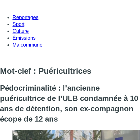
Reportages
Sport
Culture
Émissions
Ma commune
Mot-clef : Puéricultrices
Pédocriminalité : l’ancienne
puéricultrice de l’ULB condamnée à 10
ans de détention, son ex-compagnon
écope de 12 ans