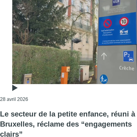
Consulter l'article "Pédocriminalité : l’ancienne
28 avril 2026
Le secteur de la petite enfance, réuni à
Bruxelles, réclame des “engagements
clairs”