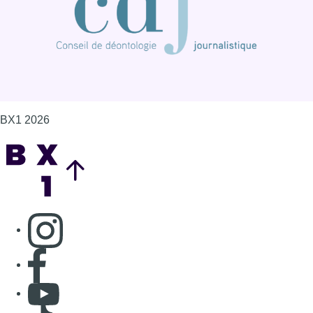
BX1 2026
Back to top
Consulter page Instagram
Consulter page Facebook
Consulter Youtube
Consulter TikTok