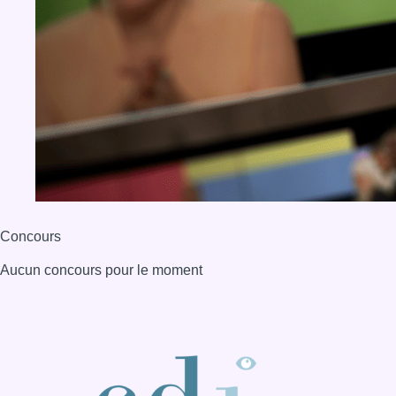
Concours
Aucun concours pour le moment