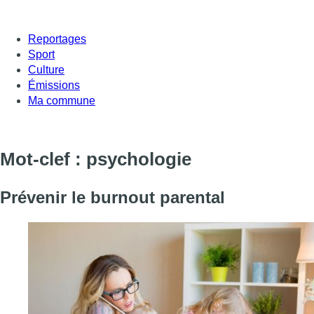
Reportages
Sport
Culture
Émissions
Ma commune
Mot-clef : psychologie
Prévenir le burnout parental