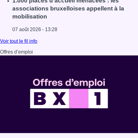
1.000 places d’accueil menacées : les
associations bruxelloises appellent à la
mobilisation
07 août 2026 - 13:28
Lire l'article 1.000 places d’accueil menacées : les associ
Voir tout le fil info
Offres d’emploi