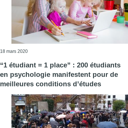
Consulter l'article "Prévenir le burnout parental"
18 mars 2020
“1 étudiant = 1 place” : 200 étudiants
en psychologie manifestent pour de
meilleures conditions d’études