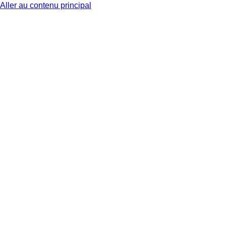
Aller au contenu principal