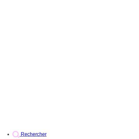
Rechercher