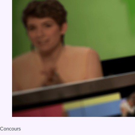
Concours