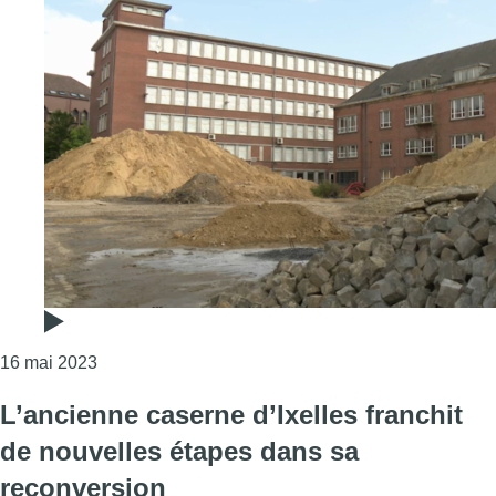
Consulter l'article "Le chantier de réaménagement 
16 mai 2023
L’ancienne caserne d’Ixelles franchit
de nouvelles étapes dans sa
reconversion