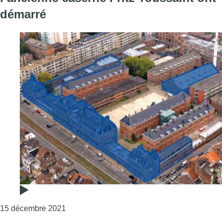
démarré
Consulter l'article "Les travaux de reconver
15 décembre 2021