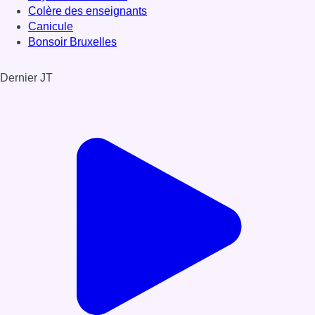
Colère des enseignants
Canicule
Bonsoir Bruxelles
Dernier JT
Voir le dernier JT