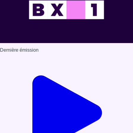
Dernière émission
Voir nos dernières émissions