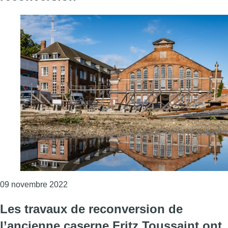
Consulter l'article "L’ancienne caserne d’Ixe
09 novembre 2022
Les travaux de reconversion de
l’ancienne caserne Fritz Toussaint ont