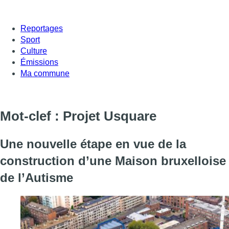
Reportages
Sport
Culture
Émissions
Ma commune
Mot-clef : Projet Usquare
Une nouvelle étape en vue de la
construction d’une Maison bruxelloise
de l’Autisme