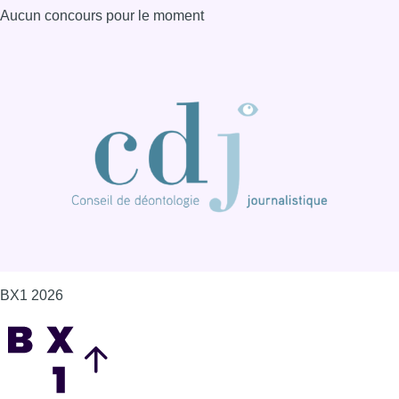
Aucun concours pour le moment
BX1 2026
Back to top