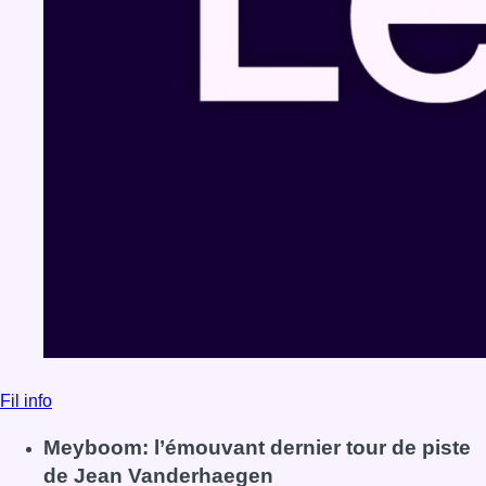
Fil info
Meyboom: l’émouvant dernier tour de piste
de Jean Vanderhaegen