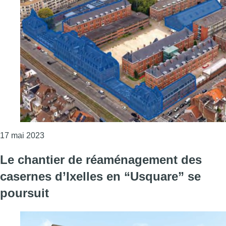
Consulter l'article "Une nouvelle étape en vue de l
17 mai 2023
Le chantier de réaménagement des
casernes d’Ixelles en “Usquare” se
poursuit