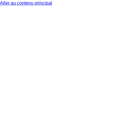
Aller au contenu principal