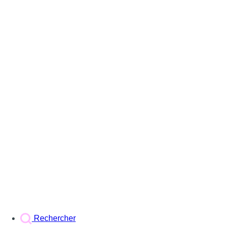
Rechercher