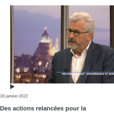
Consulter l'article "Bernard Clerfayt sur les pouv
18 janvier 2022
Des actions relancées pour la