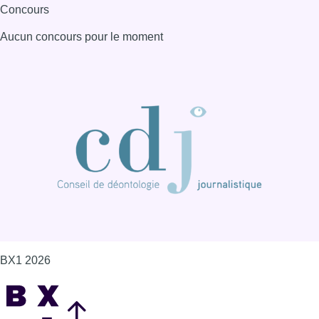
Concours
Aucun concours pour le moment
BX1 2026
Back to top