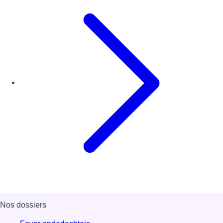
Nos dossiers