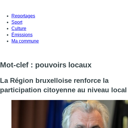
Reportages
Sport
Culture
Émissions
Ma commune
Mot-clef : pouvoirs locaux
La Région bruxelloise renforce la
participation citoyenne au niveau local