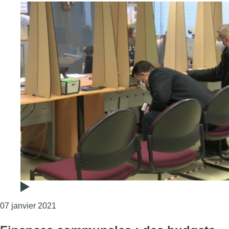
Consulter l'article "Les administrations locales
07 janvier 2021