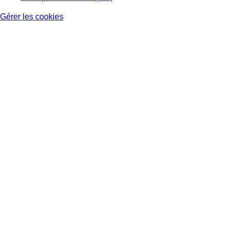
Gérer les cookies