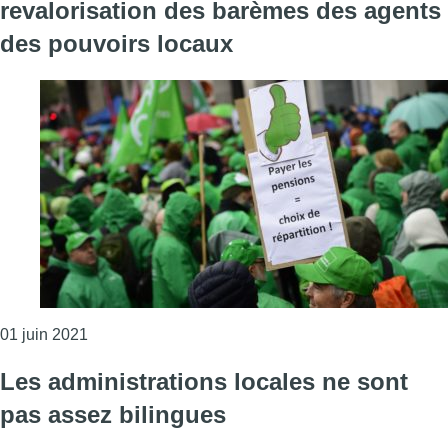
revalorisation des barèmes des agents
des pouvoirs locaux
Consulter l'article "Des actions relancées pour la
01 juin 2021
Les administrations locales ne sont
pas assez bilingues