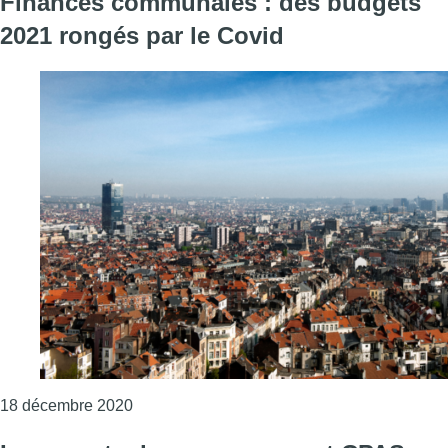
Finances communales : des budgets
2021 rongés par le Covid
Consulter l'article "Finances communales : 
18 décembre 2020