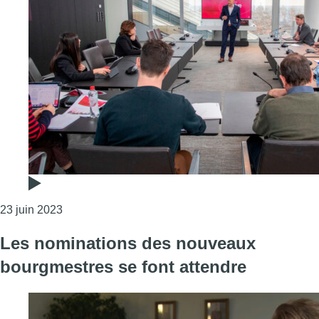
Consulter l'article "Les budgets des pouvoirs locaux
23 juin 2023
Les nominations des nouveaux
bourgmestres se font attendre