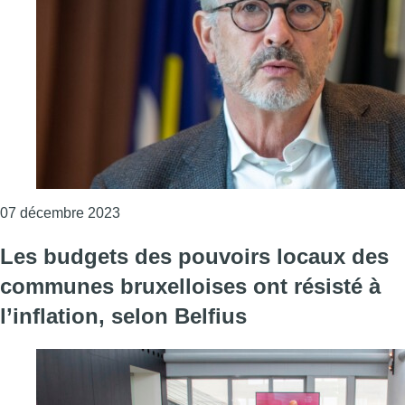
Consulter l'article "La Région bruxelloise ren
07 décembre 2023
Les budgets des pouvoirs locaux des
communes bruxelloises ont résisté à
l’inflation, selon Belfius