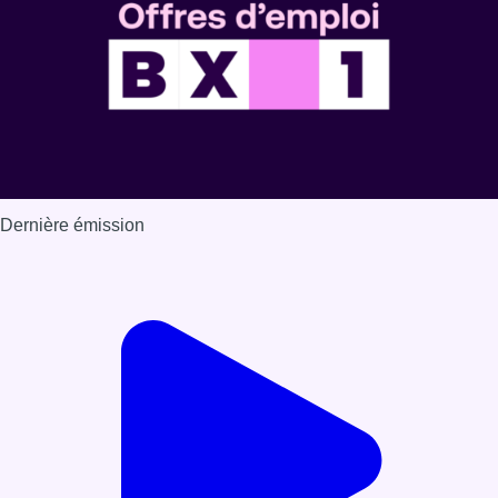
Dernière émission
Voir nos dernières émissions