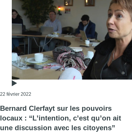
Consulter l'article "Les nominations des nouvea
22 février 2022
Bernard Clerfayt sur les pouvoirs
locaux : “L’intention, c’est qu’on ait
une discussion avec les citoyens”