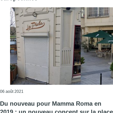
Consulter l'article "Deux pizzerias bruxelloises d
06 août 2021
Du nouveau pour Mamma Roma en
2019 : un nouveau concept sur la place