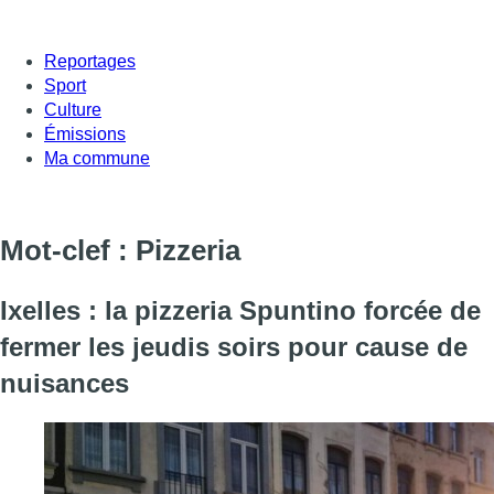
Reportages
Sport
Culture
Émissions
Ma commune
Mot-clef : Pizzeria
Ixelles : la pizzeria Spuntino forcée de
fermer les jeudis soirs pour cause de
nuisances