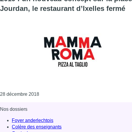
Jourdan, le restaurant d’Ixelles fermé
Consulter l'article "Du nouveau pour Mamma 
28 décembre 2018
Nos dossiers
Foyer anderlechtois
Colère des enseignants