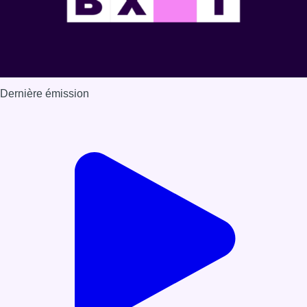
Dernière émission
Voir nos dernières émissions