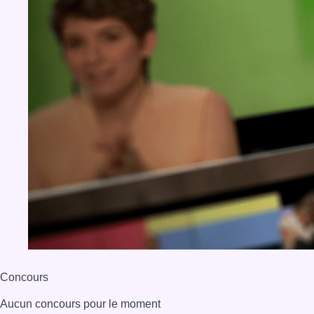
Concours
Aucun concours pour le moment