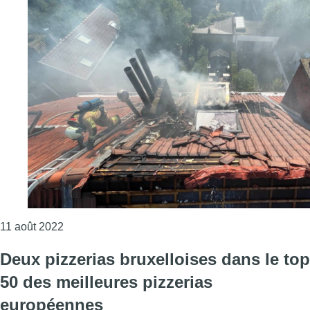
Consulter l'article "Uccle : incendie maîtrisé au-
11 août 2022
Deux pizzerias bruxelloises dans le top
50 des meilleures pizzerias
européennes