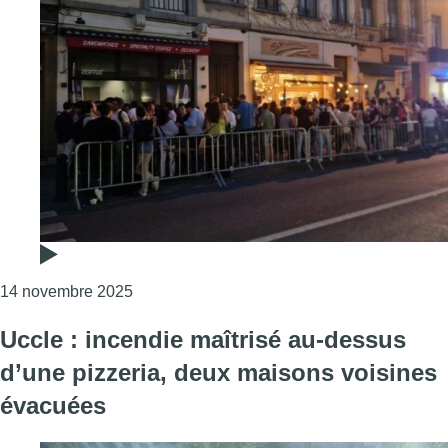
Consulter l'article "Ixelles : la pizzeria Spu
14 novembre 2025
Uccle : incendie maîtrisé au-dessus
d’une pizzeria, deux maisons voisines
évacuées