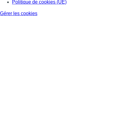
Politique de cookies (UE)
Gérer les cookies