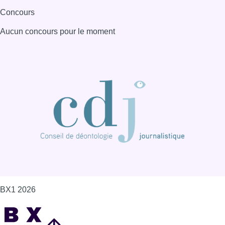
Concours
Aucun concours pour le moment
BX1 2026
Back to top