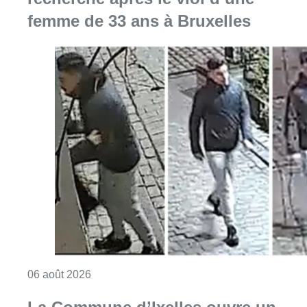
femme de 33 ans à Bruxelles
Consulter l'article "La police lance un avis 
06 août 2026