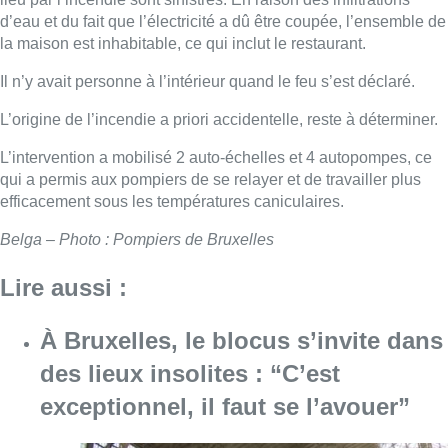
d’eau et du fait que l’électricité a dû être coupée, l’ensemble de
la maison est inhabitable, ce qui inclut le restaurant.
Il n’y avait personne à l’intérieur quand le feu s’est déclaré.
L’origine de l’incendie a priori accidentelle, reste à déterminer.
L’intervention a mobilisé 2 auto-échelles et 4 autopompes, ce
qui a permis aux pompiers de se relayer et de travailler plus
efficacement sous les températures caniculaires.
Belga – Photo : Pompiers de Bruxelles
Lire aussi :
À Bruxelles, le blocus s’invite dans
des lieux insolites : “C’est
exceptionnel, il faut se l’avouer”