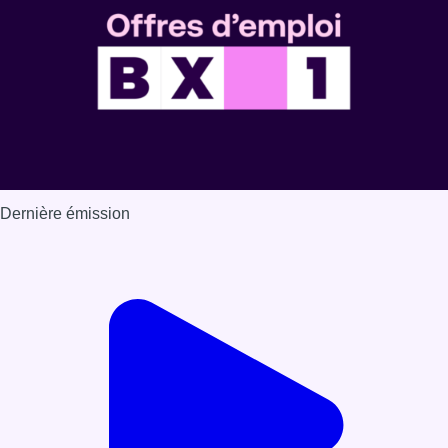
Dernière émission
Voir nos dernières émissions