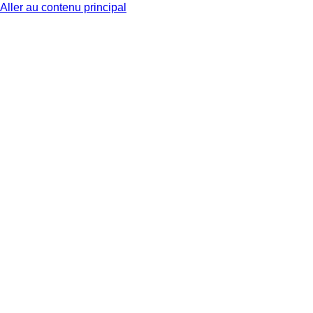
Aller au contenu principal