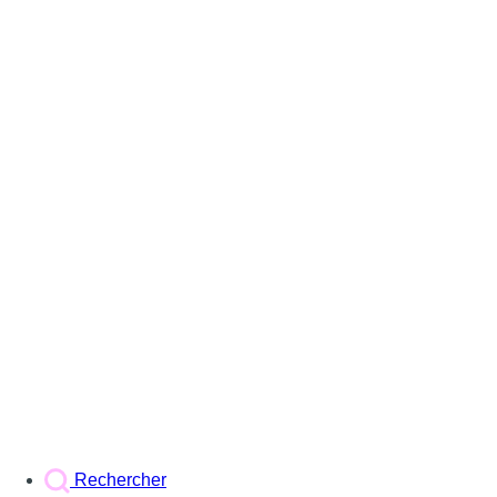
Rechercher