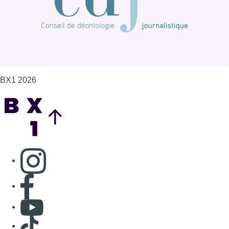
BX1 2026
Back to top
Consulter page Instagram
Consulter page Facebook
Consulter Youtube
Consulter TikTok