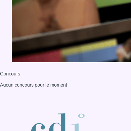
Concours
Aucun concours pour le moment