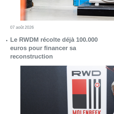
Consulter l'article "Canicule : un record abs
07 août 2026
Le RWDM récolte déjà 100.000
euros pour financer sa
reconstruction