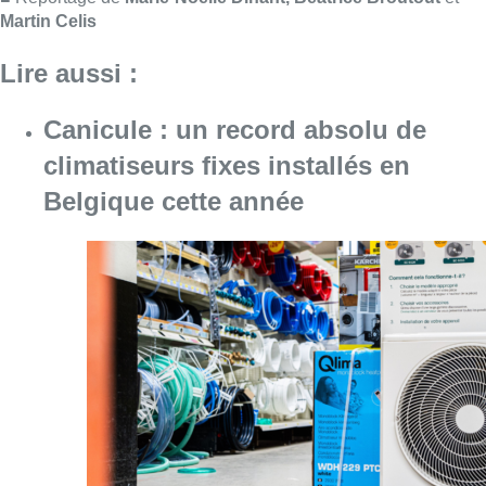
Martin Celis
Lire aussi :
Canicule : un record absolu de
climatiseurs fixes installés en
Belgique cette année