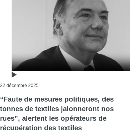
Consulter l'article "Philippe De Keyser, figure
22 décembre 2025
“Faute de mesures politiques, des
tonnes de textiles jalonneront nos
rues”, alertent les opérateurs de
récupération des textiles