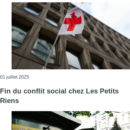
Consulter l'article "Le Hide & Seek Festival expl
01 juillet 2025
Fin du conflit social chez Les Petits
Riens