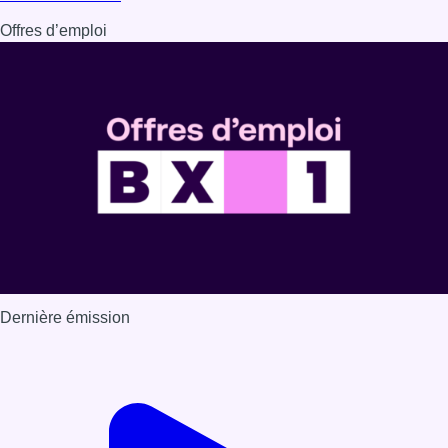
Offres d’emploi
Dernière émission
Voir nos dernières émissions