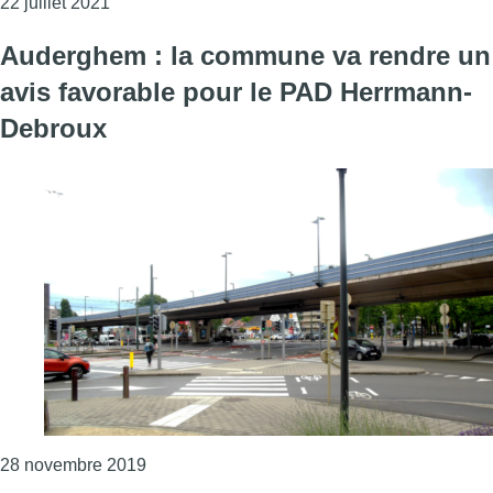
Consulter l'article "Le PAD Delta-Herrmann-Deb
22 juillet 2021
Auderghem : la commune va rendre un
avis favorable pour le PAD Herrmann-
Debroux
Consulter l'article "Auderghem : la commun
28 novembre 2019