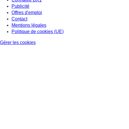
Publicité
Offres d'emploi
Contact
Mentions légales
Politique de cookies (UE)
Gérer les cookies