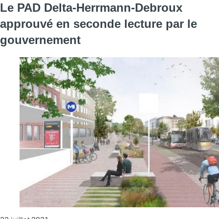
Le PAD Delta-Herrmann-Debroux
approuvé en seconde lecture par le
gouvernement