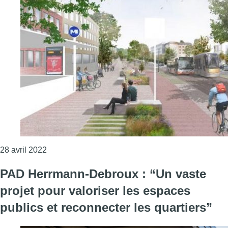
Consulter l'article "Le PAD Delta-Herrmann-Debrou
28 avril 2022
PAD Herrmann-Debroux : “Un vaste
projet pour valoriser les espaces
publics et reconnecter les quartiers”