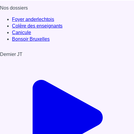
Nos dossiers
Foyer anderlechtois
Colère des enseignants
Canicule
Bonsoir Bruxelles
Dernier JT
Voir le dernier JT