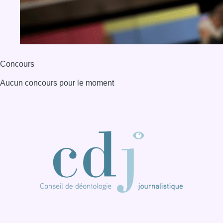
Concours
Aucun concours pour le moment