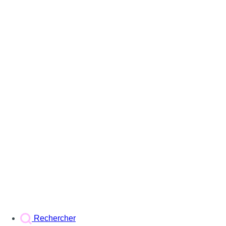
Rechercher