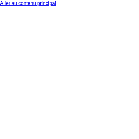
Aller au contenu principal