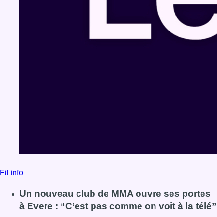
Fil info
Un nouveau club de MMA ouvre ses portes
à Evere : “C’est pas comme on voit à la télé”