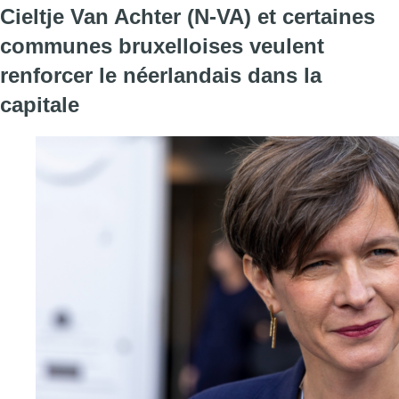
Cieltje Van Achter (N-VA) et certaines
communes bruxelloises veulent
renforcer le néerlandais dans la
capitale