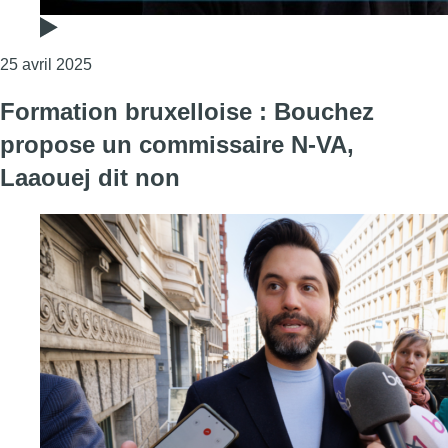
Consulter l'article "Négociations : une nouvelle ru
25 avril 2025
Formation bruxelloise : Bouchez
propose un commissaire N-VA,
Laaouej dit non