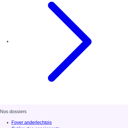
Nos dossiers
Foyer anderlechtois