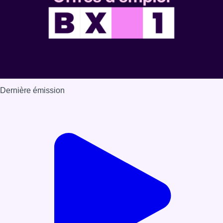
Dernière émission
Voir nos dernières émissions