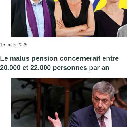
Consulter l'article "Formation bruxelloise : les né
15 mars 2025
Le malus pension concernerait entre
20.000 et 22.000 personnes par an