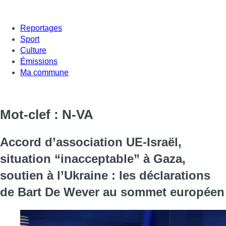
Reportages
Sport
Culture
Émissions
Ma commune
Mot-clef : N-VA
Accord d’association UE-Israël,
situation “inacceptable” à Gaza,
soutien à l’Ukraine : les déclarations
de Bart De Wever au sommet européen