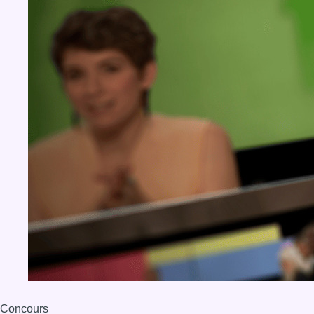
Concours