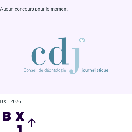
Aucun concours pour le moment
BX1 2026
Back to top