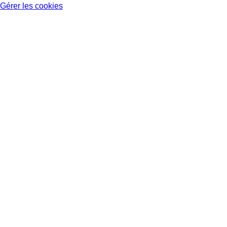
Gérer les cookies