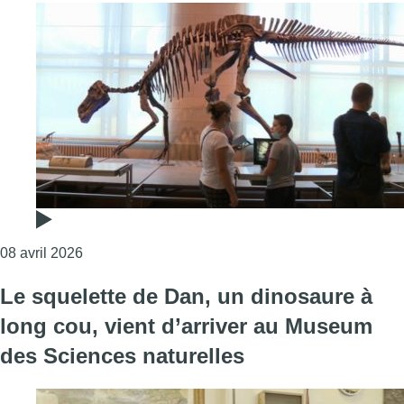
Consulter l'article "Plusieurs ailes du Muséum de
08 avril 2026
Le squelette de Dan, un dinosaure à
long cou, vient d’arriver au Museum
des Sciences naturelles