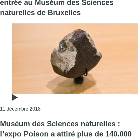
entrée au Muséum des Sciences
naturelles de Bruxelles
Consulter l'article "La météorite de Tintigny
11 décembre 2018
Muséum des Sciences naturelles :
l’expo Poison a attiré plus de 140.000