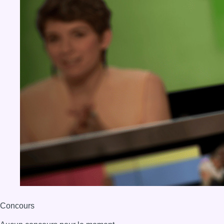
Concours