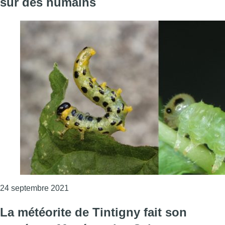
sur des humains
Consulter l'article "Des chercheurs converti
24 septembre 2021
La météorite de Tintigny fait son