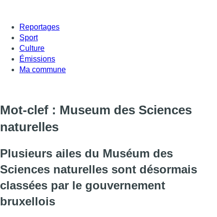
Reportages
Sport
Culture
Émissions
Ma commune
Mot-clef : Museum des Sciences
naturelles
Plusieurs ailes du Muséum des
Sciences naturelles sont désormais
classées par le gouvernement
bruxellois