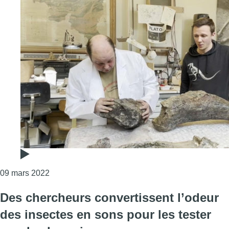
Consulter l'article "Le squelette de Dan, un dino
09 mars 2022
Des chercheurs convertissent l’odeur
des insectes en sons pour les tester