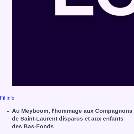
Fil info
Au Meyboom, l’hommage aux Compagnons
de Saint-Laurent disparus et aux enfants
des Bas-Fonds