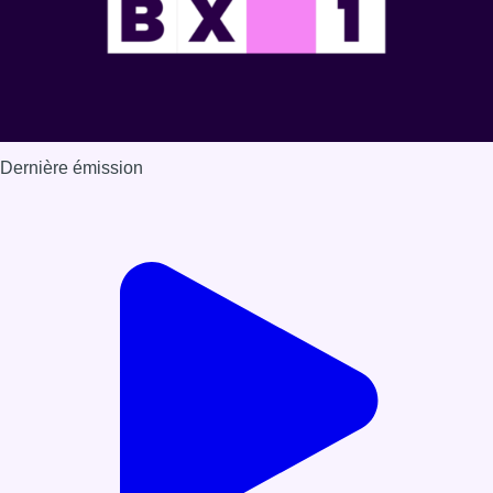
Dernière émission
Voir nos dernières émissions