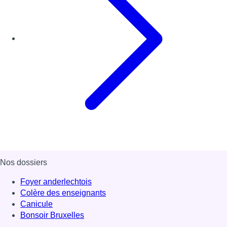
Nos dossiers
Foyer anderlechtois
Colère des enseignants
Canicule
Bonsoir Bruxelles