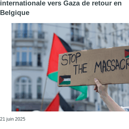
internationale vers Gaza de retour en
Belgique
Consulter l'article "La délégation belge de la marc
21 juin 2025