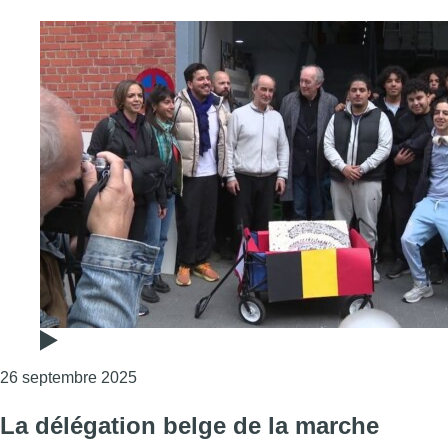
Consulter l'article "Une marche contre le r
26 septembre 2025
La délégation belge de la marche