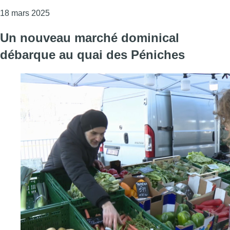
Consulter l'article "Une marche pour la paix en 
18 mars 2025
Un nouveau marché dominical
débarque au quai des Péniches