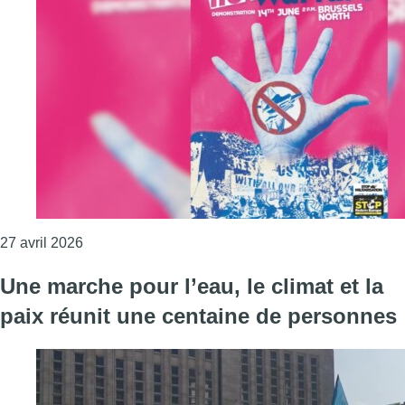
Consulter l'article "Une marche contre la militarisat
27 avril 2026
Une marche pour l’eau, le climat et la
paix réunit une centaine de personnes