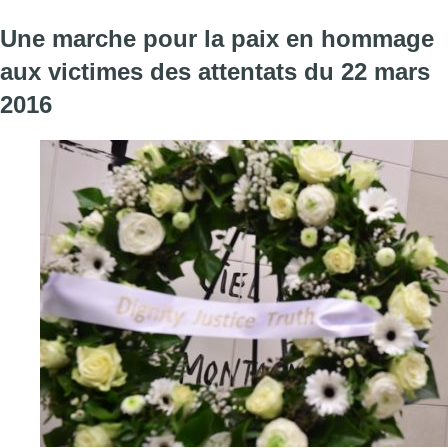
Une marche pour la paix en hommage
aux victimes des attentats du 22 mars
2016