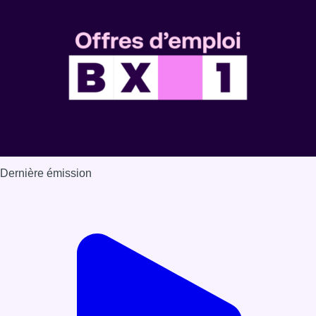
Dernière émission
Voir nos dernières émissions