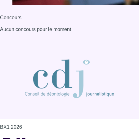
Concours
Aucun concours pour le moment
BX1 2026
Back to top