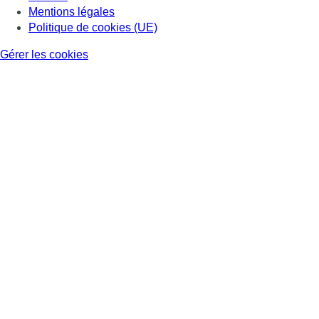
Mentions légales
Politique de cookies (UE)
Gérer les cookies