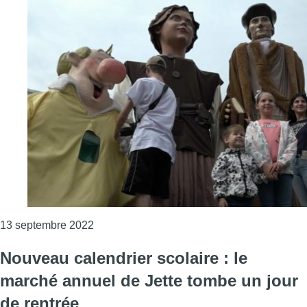
Consulter l'article "Rue Wayez fermée et fin
13 septembre 2022
Nouveau calendrier scolaire : le
marché annuel de Jette tombe un jour
de rentrée