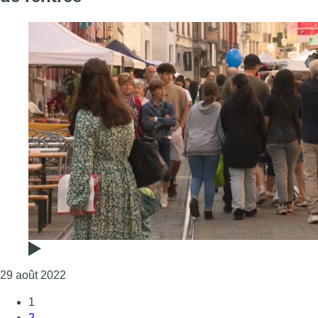
Consulter l'article "Nouveau calendrier scolaire : 
29 août 2022
1
2