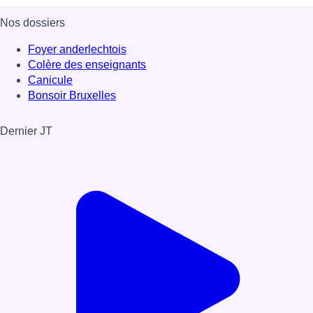
Nos dossiers
Foyer anderlechtois
Colère des enseignants
Canicule
Bonsoir Bruxelles
Dernier JT
Voir le dernier JT