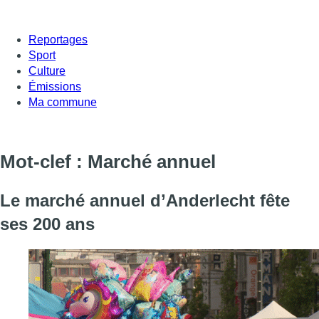
Reportages
Sport
Culture
Émissions
Ma commune
Mot-clef : Marché annuel
Le marché annuel d’Anderlecht fête
ses 200 ans