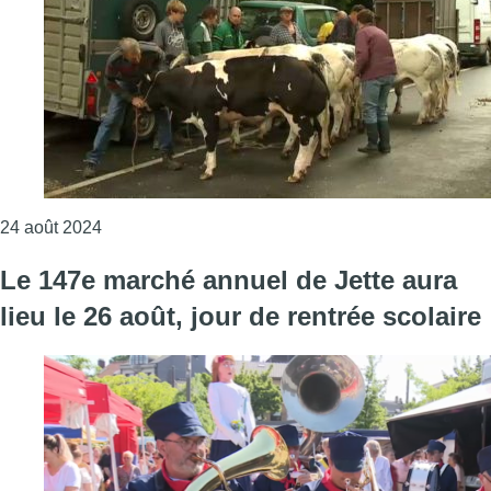
Consulter l'article "Pas d’exposition d’animaux po
24 août 2024
Le 147e marché annuel de Jette aura
lieu le 26 août, jour de rentrée scolaire