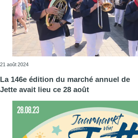
Consulter l'article "Le 147e marché annuel de Jette
21 août 2024
La 146e édition du marché annuel de
Jette avait lieu ce 28 août