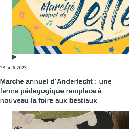
Consulter l'article "La 146e édition du marché annu
28 août 2023
Marché annuel d’Anderlecht : une
ferme pédagogique remplace à
nouveau la foire aux bestiaux