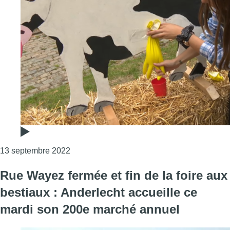
Consulter l'article "Marché annuel d’Anderl
13 septembre 2022
Rue Wayez fermée et fin de la foire aux
bestiaux : Anderlecht accueille ce
mardi son 200e marché annuel