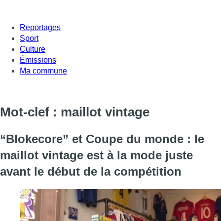
Reportages
Sport
Culture
Émissions
Ma commune
Mot-clef : maillot vintage
“Blokecore” et Coupe du monde : le
maillot vintage est à la mode juste
avant le début de la compétition