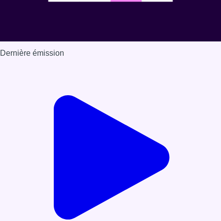
Dernière émission
Voir nos dernières émissions