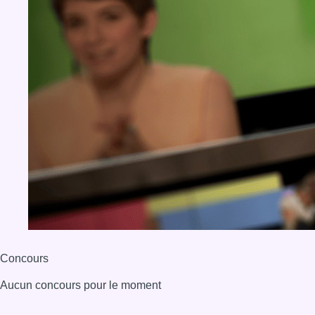
Concours
Aucun concours pour le moment