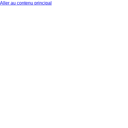
Aller au contenu principal