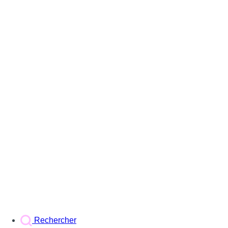
Rechercher