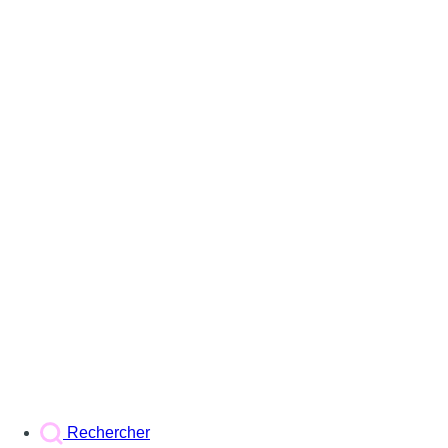
Rechercher