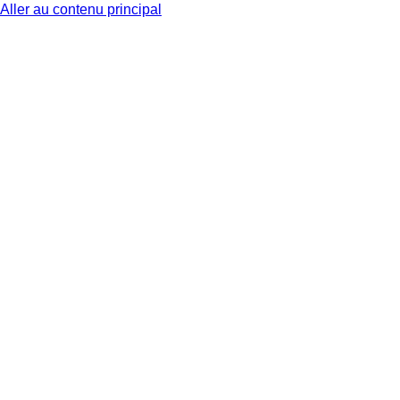
Aller au contenu principal