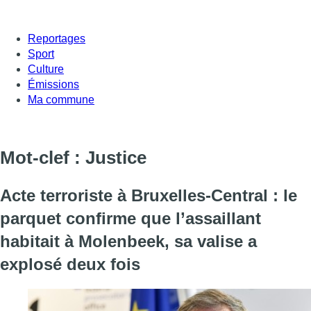
Reportages
Sport
Culture
Émissions
Ma commune
Mot-clef : Justice
Acte terroriste à Bruxelles-Central : le
parquet confirme que l’assaillant
habitait à Molenbeek, sa valise a
explosé deux fois