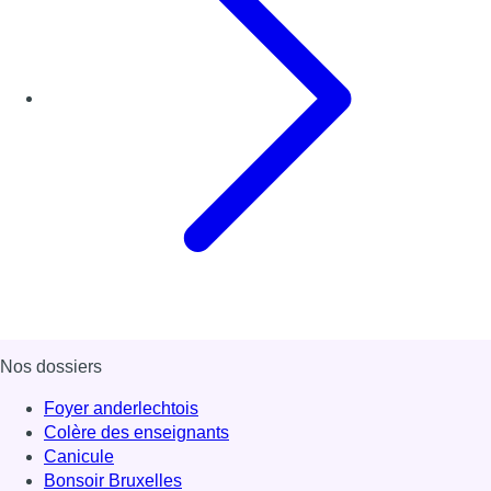
Nos dossiers
Foyer anderlechtois
Colère des enseignants
Canicule
Bonsoir Bruxelles