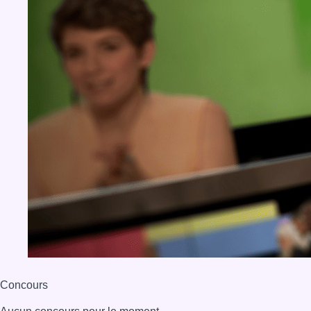
Concours