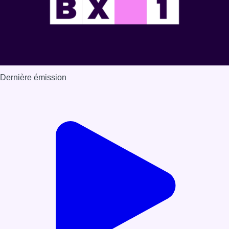
Dernière émission
Voir nos dernières émissions