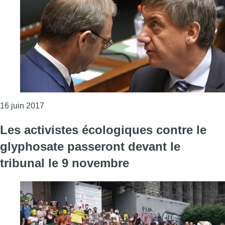
Consulter l'article "Le Gouvernement fédéral mainti
16 juin 2017
Les activistes écologiques contre le
glyphosate passeront devant le
tribunal le 9 novembre