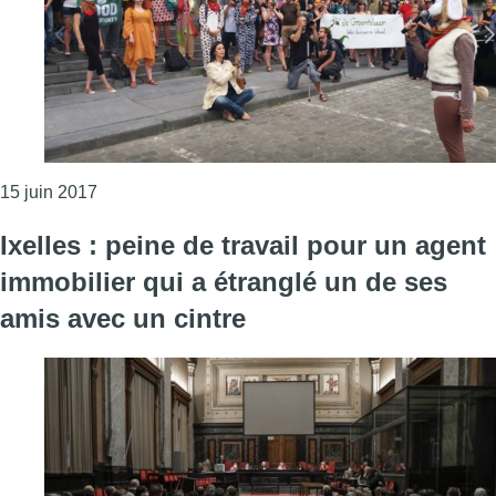
Consulter l'article "Les activistes écologiques con
15 juin 2017
Ixelles : peine de travail pour un agent
immobilier qui a étranglé un de ses
amis avec un cintre