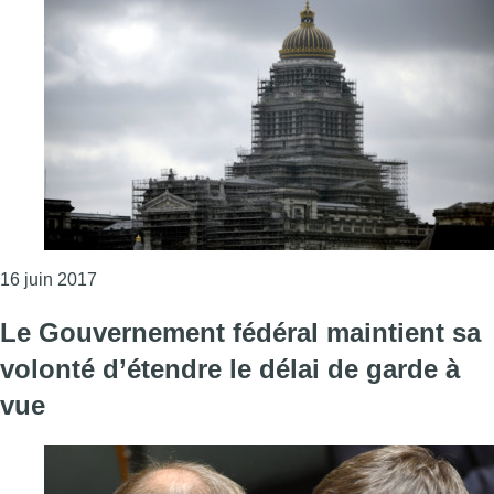
Consulter l'article "Les transactions pénales ont rap
16 juin 2017
Le Gouvernement fédéral maintient sa
volonté d’étendre le délai de garde à
vue