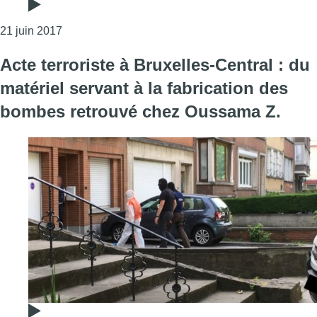
Consulter l'article "Acte terroriste à Bruxelles-Cen
21 juin 2017
Acte terroriste à Bruxelles-Central : du
matériel servant à la fabrication des
bombes retrouvé chez Oussama Z.