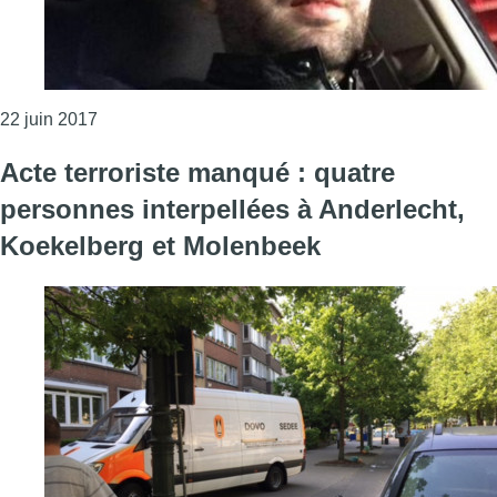
Consulter l'article "Acte terroriste à Bruxelles-Cent
22 juin 2017
Acte terroriste manqué : quatre
personnes interpellées à Anderlecht,
Koekelberg et Molenbeek