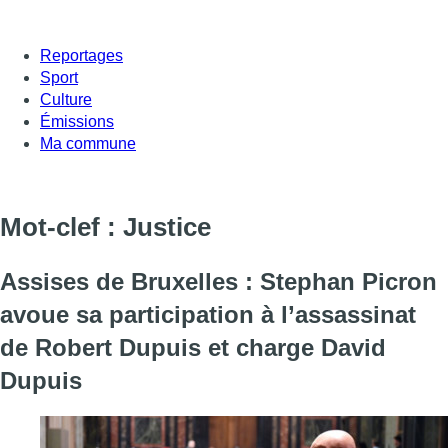
Reportages
Sport
Culture
Émissions
Ma commune
Mot-clef : Justice
Assises de Bruxelles : Stephan Picron
avoue sa participation à l’assassinat
de Robert Dupuis et charge David
Dupuis