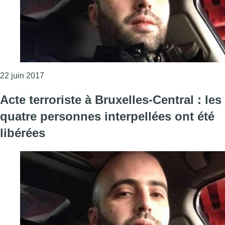
Consulter l'article "Acte terroriste à Bruxelles-Cent
22 juin 2017
Acte terroriste à Bruxelles-Central : les
quatre personnes interpellées ont été
libérées