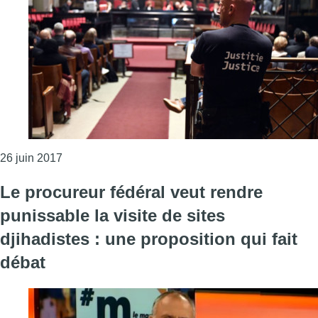
Consulter l'article "Assises de Bruxelles : Stepha
26 juin 2017
Le procureur fédéral veut rendre
punissable la visite de sites
djihadistes : une proposition qui fait
débat