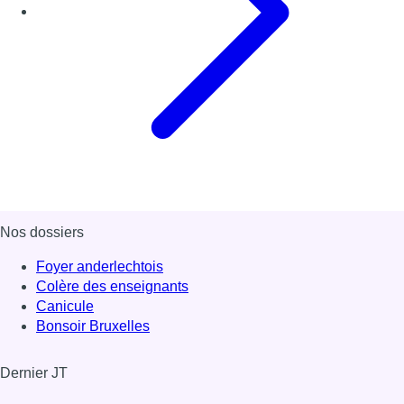
Nos dossiers
Foyer anderlechtois
Colère des enseignants
Canicule
Bonsoir Bruxelles
Dernier JT