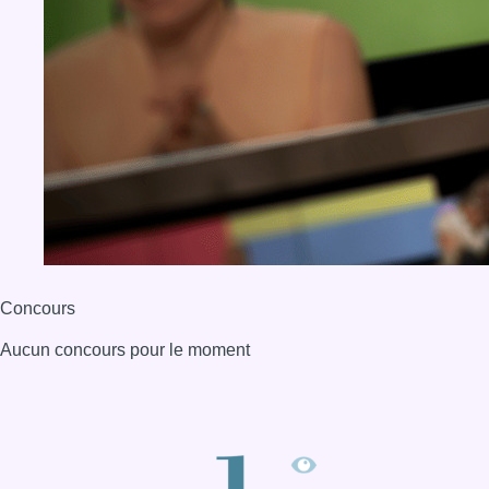
Concours
Aucun concours pour le moment