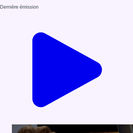
Dernière émission
Voir nos dernières émissions