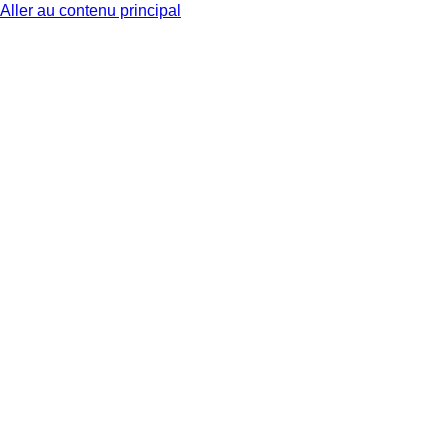
Aller au contenu principal