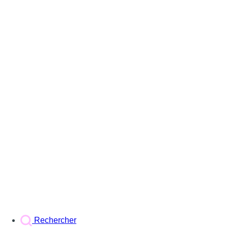
Rechercher