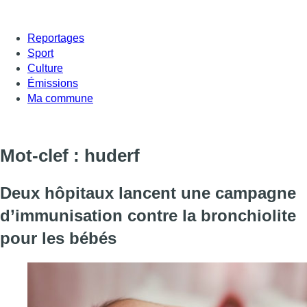
Reportages
Sport
Culture
Émissions
Ma commune
Mot-clef : huderf
Deux hôpitaux lancent une campagne
d’immunisation contre la bronchiolite
pour les bébés