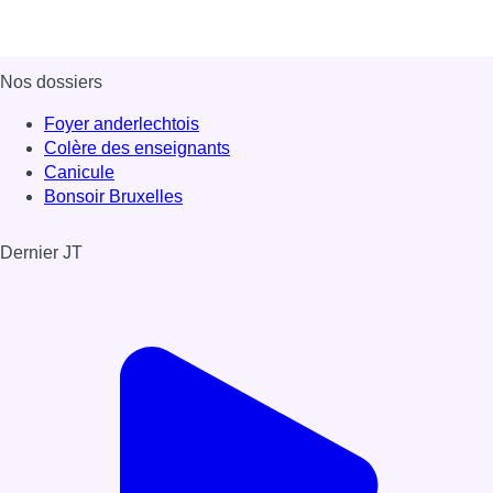
Nos dossiers
Foyer anderlechtois
Colère des enseignants
Canicule
Bonsoir Bruxelles
Dernier JT
Voir le dernier JT