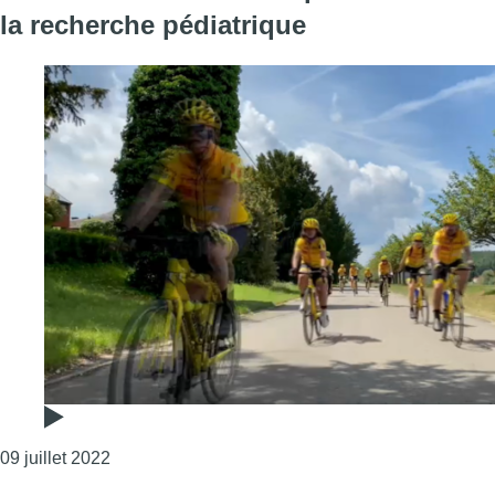
la recherche pédiatrique
Consulter l'article "1000 kilomètres en vélo pour 
09 juillet 2022