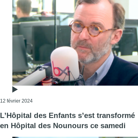
Consulter l'article "Journée internationale de l’
12 février 2024
L’Hôpital des Enfants s’est transformé
en Hôpital des Nounours ce samedi