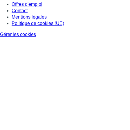
Offres d'emploi
Contact
Mentions légales
Politique de cookies (UE)
Gérer les cookies