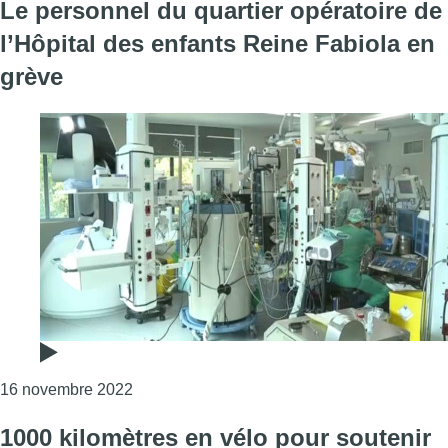
Le personnel du quartier opératoire de
l’Hôpital des enfants Reine Fabiola en
grève
Consulter l'article "Le personnel du quartier
16 novembre 2022
1000 kilomètres en vélo pour soutenir