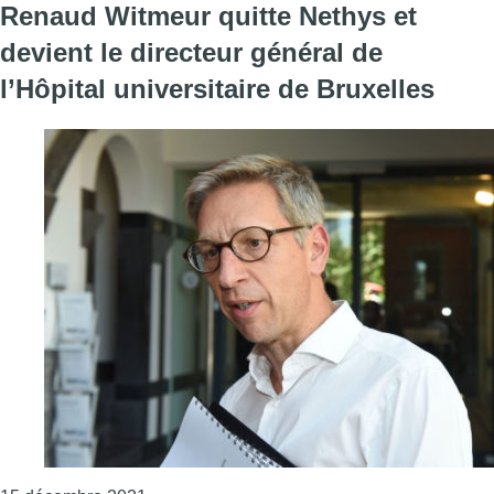
Renaud Witmeur quitte Nethys et
devient le directeur général de
l’Hôpital universitaire de Bruxelles