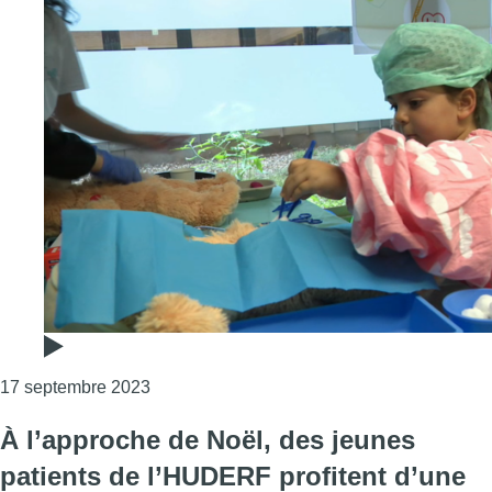
Consulter l'article "L’Hôpital des Enfants s
17 septembre 2023
À l’approche de Noël, des jeunes
patients de l’HUDERF profitent d’une