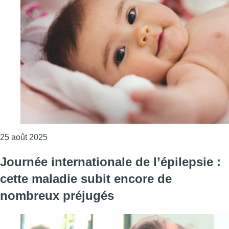
Consulter l'article "Deux hôpitaux lancent une ca
25 août 2025
Journée internationale de l’épilepsie :
cette maladie subit encore de
nombreux préjugés