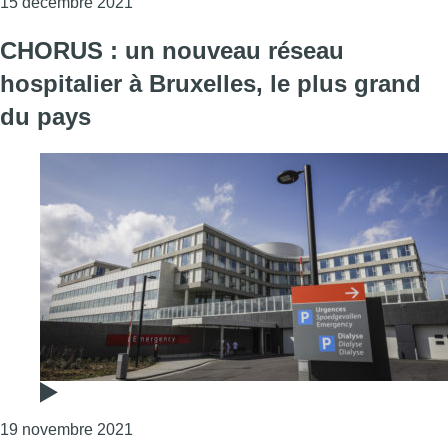
Consulter l'article "Renaud Witmeur quitte Ne
15 décembre 2021
CHORUS : un nouveau réseau
hospitalier à Bruxelles, le plus grand
du pays
Consulter l'article "CHORUS : un nouveau rés
19 novembre 2021