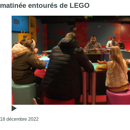
matinée entourés de LEGO
Consulter l'article "À l’approche de Noël, 
18 décembre 2022