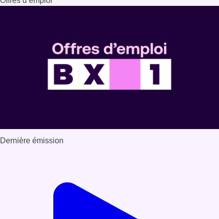
Offres d’emploi
Dernière émission
Voir nos dernières émissions