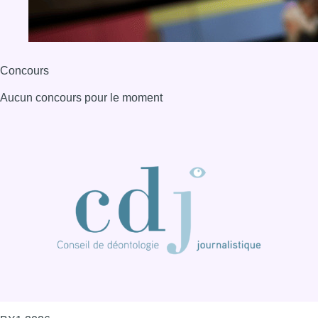
Concours
Aucun concours pour le moment