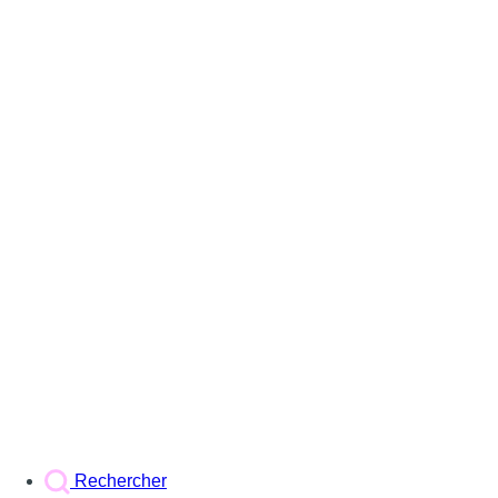
Rechercher