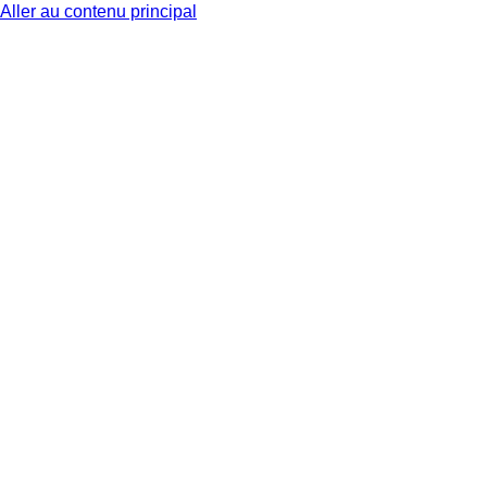
Aller au contenu principal