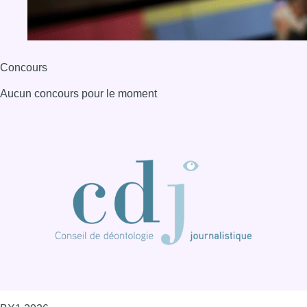
Concours
Aucun concours pour le moment