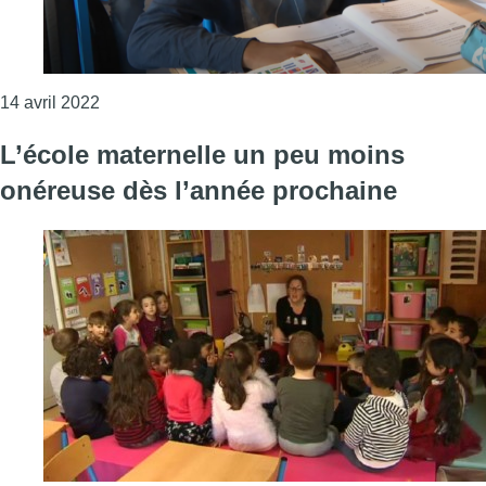
Consulter l'article "Gratuité scolaire : la Ligue des 
14 avril 2022
L’école maternelle un peu moins
onéreuse dès l’année prochaine