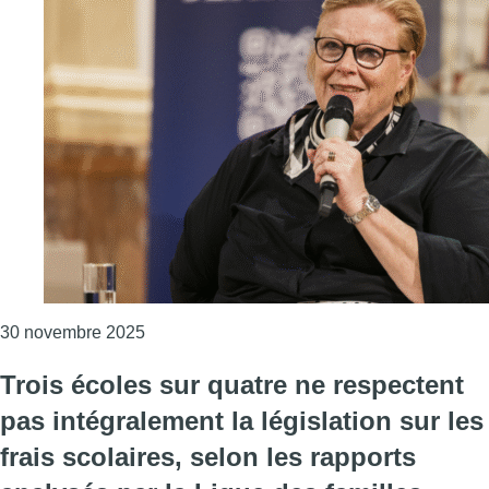
Consulter l'article "Gratuité scolaire: un s
30 novembre 2025
Trois écoles sur quatre ne respectent
pas intégralement la législation sur les
frais scolaires, selon les rapports