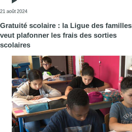
Consulter l'article "“Si elle n’est pas étendue, 56.
21 août 2024
Gratuité scolaire : la Ligue des familles
veut plafonner les frais des sorties
scolaires