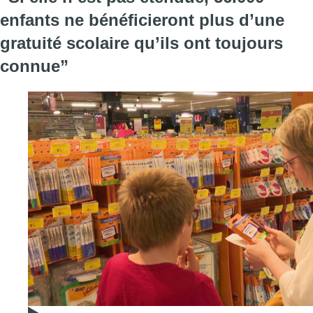
enfants ne bénéficieront plus d’une
gratuité scolaire qu’ils ont toujours
connue”