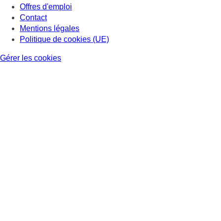
Offres d'emploi
Contact
Mentions légales
Politique de cookies (UE)
Gérer les cookies