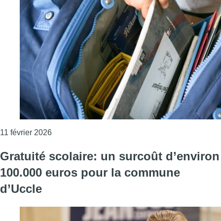
Consulter l'article "“Cherchons la logique” : la 6e
11 février 2026
Gratuité scolaire: un surcoût d’environ
100.000 euros pour la commune
d’Uccle