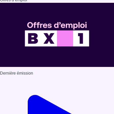
Dernière émission
Voir nos dernières émissions