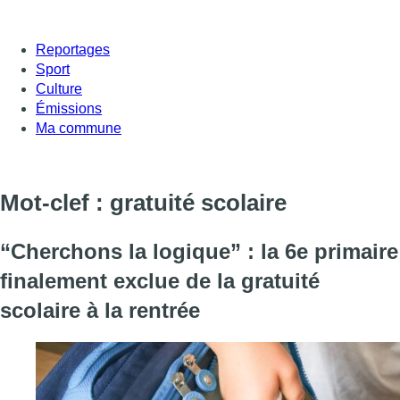
Reportages
Sport
Culture
Émissions
Ma commune
Mot-clef : gratuité scolaire
“Cherchons la logique” : la 6e primaire
finalement exclue de la gratuité
scolaire à la rentrée