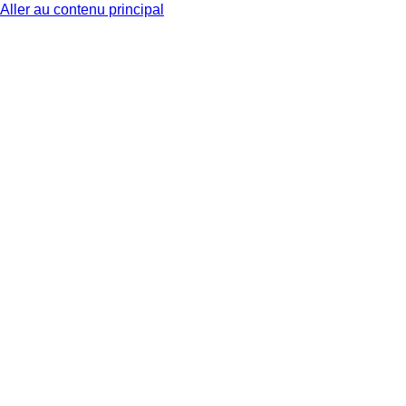
Aller au contenu principal