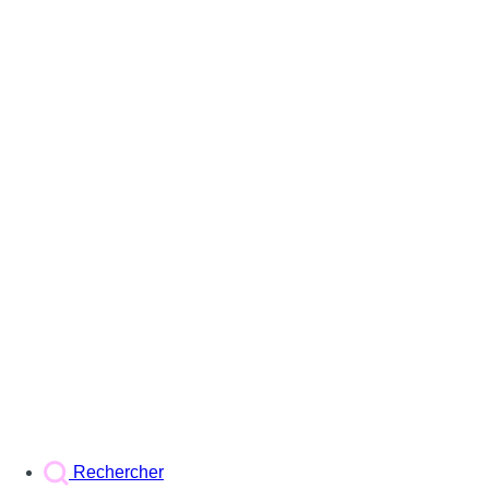
Rechercher