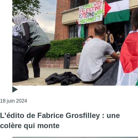
Consulter l'article "La rectrice de l’ULB demande 
18 juin 2024
L’édito de Fabrice Grosfilley : une
colère qui monte