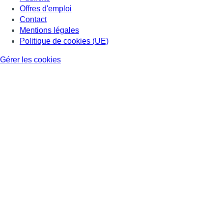
Offres d'emploi
Contact
Mentions légales
Politique de cookies (UE)
Gérer les cookies