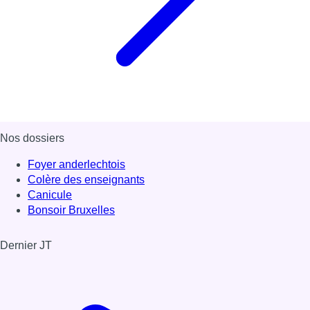
Nos dossiers
Foyer anderlechtois
Colère des enseignants
Canicule
Bonsoir Bruxelles
Dernier JT
Voir le dernier JT