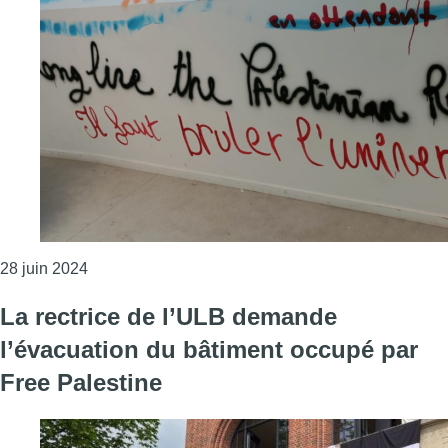
Consulter l'article "Occupation d’un bâtiment de l
28 juin 2024
La rectrice de l’ULB demande
l’évacuation du bâtiment occupé par
Free Palestine