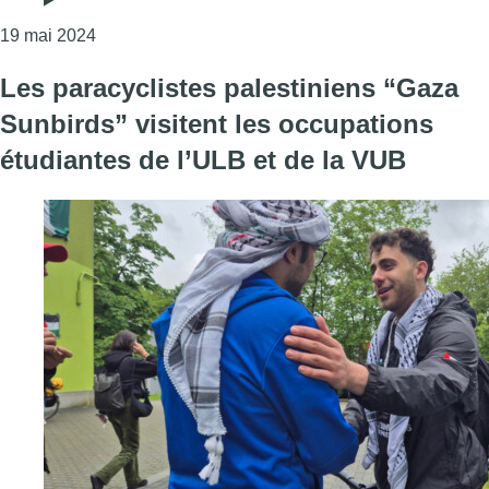
Consulter l'article "Des milliers de manifestants on
19 mai 2024
Les paracyclistes palestiniens “Gaza
Sunbirds” visitent les occupations
étudiantes de l’ULB et de la VUB