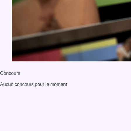
Concours
Aucun concours pour le moment