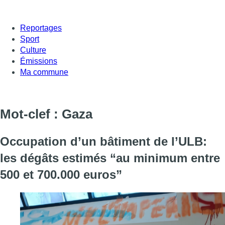
Reportages
Sport
Culture
Émissions
Ma commune
Mot-clef : Gaza
Occupation d’un bâtiment de l’ULB:
les dégâts estimés “au minimum entre
500 et 700.000 euros”