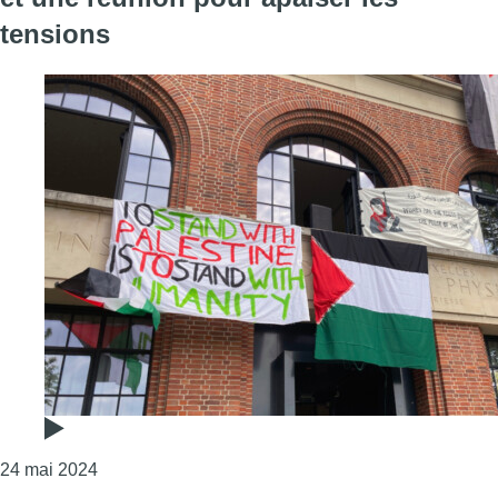
tensions
Consulter l'article "Occupation de l’ULB par des étu
24 mai 2024