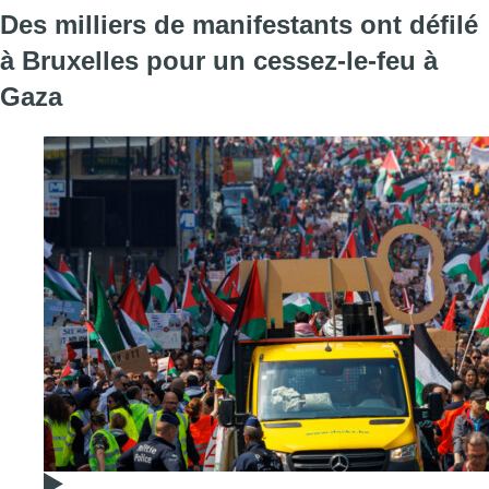
Des milliers de manifestants ont défilé
à Bruxelles pour un cessez-le-feu à
Gaza