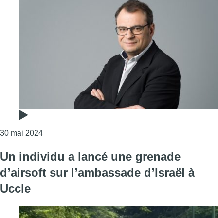
Consulter l'article "L’édito de Fabrice Grosfilley : 
30 mai 2024
Un individu a lancé une grenade
d’airsoft sur l’ambassade d’Israël à
Uccle