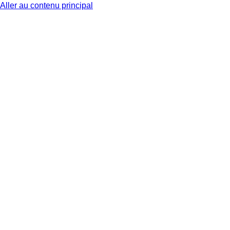
Aller au contenu principal