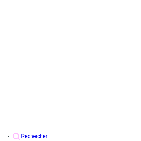
Rechercher