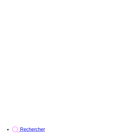
Rechercher