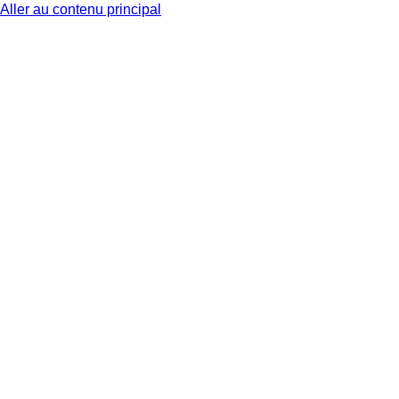
Aller au contenu principal