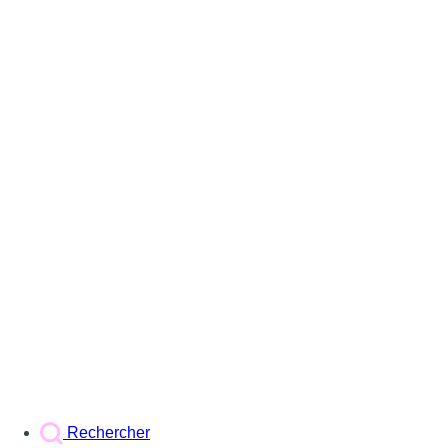
Rechercher