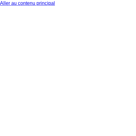
Aller au contenu principal