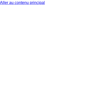
Aller au contenu principal