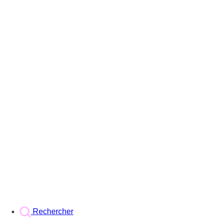
Rechercher