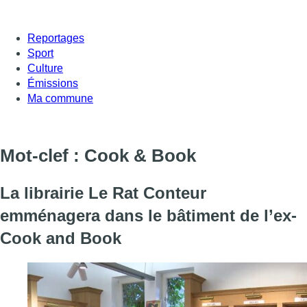
Reportages
Sport
Culture
Émissions
Ma commune
Mot-clef : Cook & Book
La librairie Le Rat Conteur
emménagera dans le bâtiment de l’ex-
Cook and Book