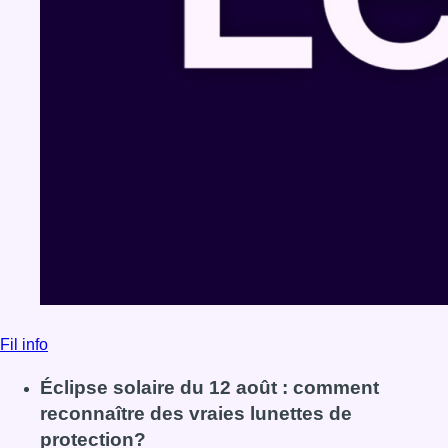
Fil info
Éclipse solaire du 12 août : comment
reconnaître des vraies lunettes de
protection?