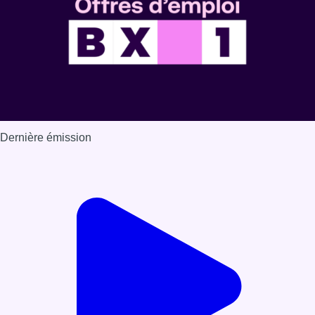
Dernière émission
Voir nos dernières émissions