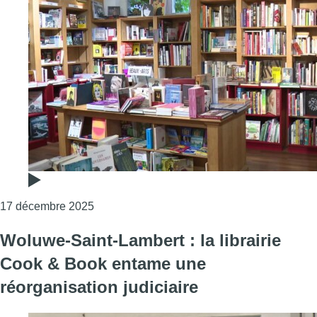
Consulter l'article "La librairie Le Rat Con
17 décembre 2025
Woluwe-Saint-Lambert : la librairie
Cook & Book entame une
réorganisation judiciaire