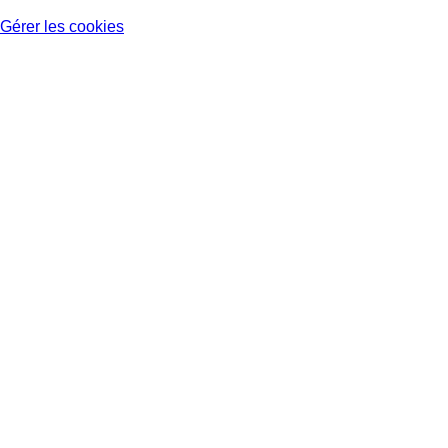
Gérer les cookies