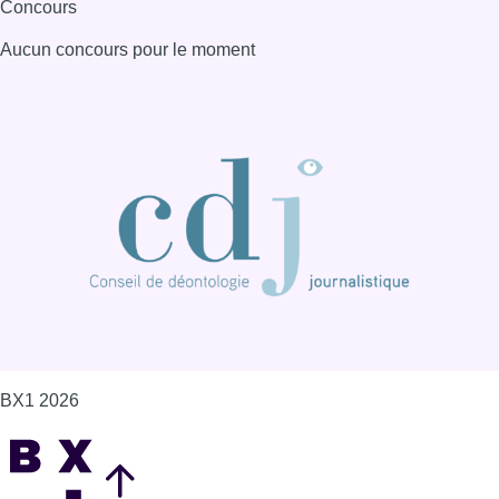
Concours
Aucun concours pour le moment
BX1 2026
Back to top