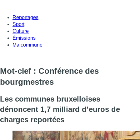
Reportages
Sport
Culture
Émissions
Ma commune
Mot-clef : Conférence des
bourgmestres
Les communes bruxelloises
dénoncent 1,7 milliard d’euros de
charges reportées