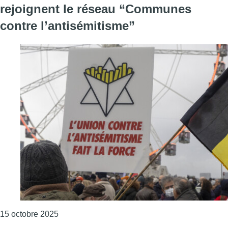
rejoignent le réseau “Communes
contre l’antisémitisme”
Consulter l'article "Les 19 bourgmestres bruxel
15 octobre 2025