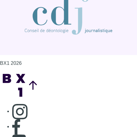
BX1 2026
Back to top
Consulter page Instagram
Consulter page Facebook