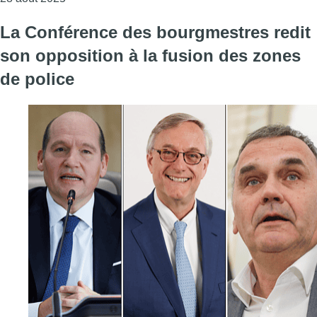
La Conférence des bourgmestres redit
son opposition à la fusion des zones
de police