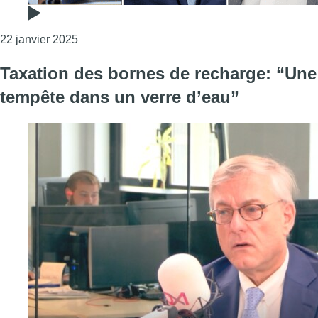
Consulter l'article "La Conférence des bourgmest
22 janvier 2025
Taxation des bornes de recharge: “Une
tempête dans un verre d’eau”