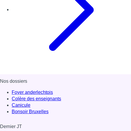
Nos dossiers
Foyer anderlechtois
Colère des enseignants
Canicule
Bonsoir Bruxelles
Dernier JT