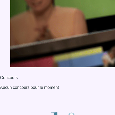
Concours
Aucun concours pour le moment