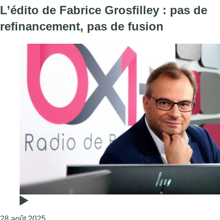
L’édito de Fabrice Grosfilley : pas de
refinancement, pas de fusion
Consulter l'article "L’édito de Fabrice Grosfilley :
28 août 2025