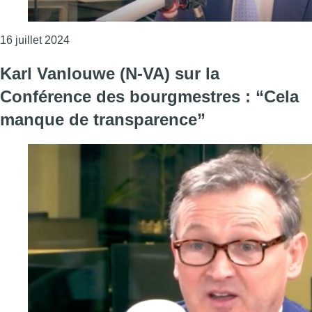
Consulter l'article "Taxation des bornes de recha
16 juillet 2024
Karl Vanlouwe (N-VA) sur la
Conférence des bourgmestres : “Cela
manque de transparence”