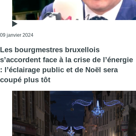
Consulter l'article "Karl Vanlouwe (N-VA) sur 
09 janvier 2024
Les bourgmestres bruxellois
s’accordent face à la crise de l’énergie
: l’éclairage public et de Noël sera
coupé plus tôt