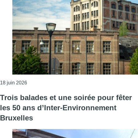
Consulter l'article "Brasserie Atlas : des associati
18 juin 2026
Trois balades et une soirée pour fêter
les 50 ans d’Inter-Environnement
Bruxelles