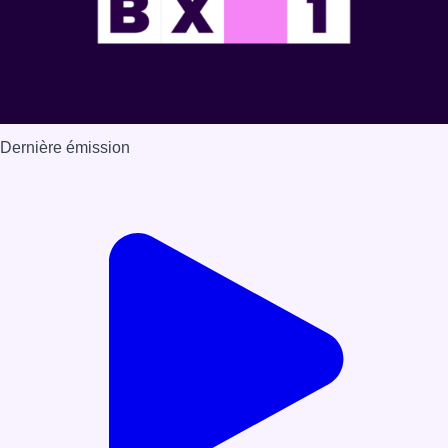
Dernière émission
Voir nos dernières émissions