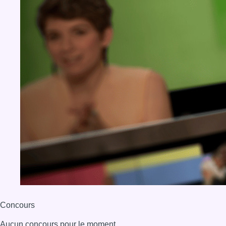
Concours
Aucun concours pour le moment