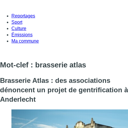
Reportages
Sport
Culture
Émissions
Ma commune
Mot-clef : brasserie atlas
Brasserie Atlas : des associations
dénoncent un projet de gentrification à
Anderlecht