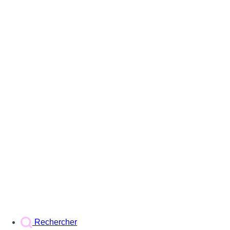
Rechercher