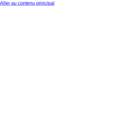
Aller au contenu principal