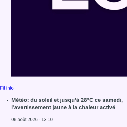
Fil info
Météo: du soleil et jusqu’à 28°C ce samedi,
l’avertissement jaune à la chaleur activé
08 août 2026 - 12:10