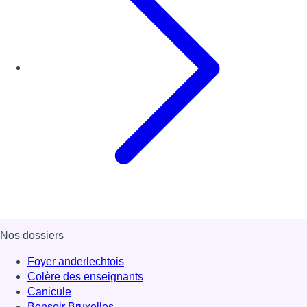
Nos dossiers
Foyer anderlechtois
Colère des enseignants
Canicule
Bonsoir Bruxelles