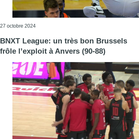
Consulter l'article "Une belle victoire du Bru
27 octobre 2024
BNXT League: un très bon Brussels
frôle l’exploit à Anvers (90-88)