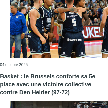
Consulter l'article "BNXT League : le Brussels 
04 octobre 2025
Basket : le Brussels conforte sa 5e
place avec une victoire collective
contre Den Helder (97-72)