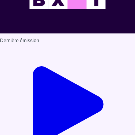
Dernière émission
Voir nos dernières émissions