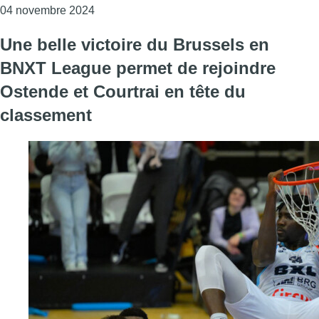
Consulter l'article "BNXT League: la belle sé
04 novembre 2024
Une belle victoire du Brussels en
BNXT League permet de rejoindre
Ostende et Courtrai en tête du
classement