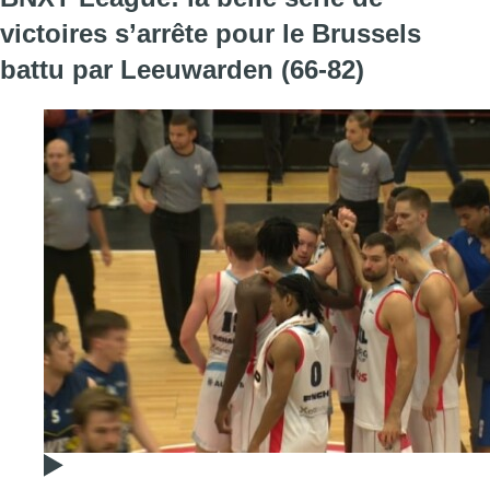
victoires s’arrête pour le Brussels
battu par Leeuwarden (66-82)