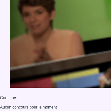
Concours
Aucun concours pour le moment