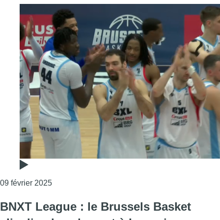
Consulter l'article "Le Brussels s’impose largeme
09 février 2025
BNXT League : le Brussels Basket