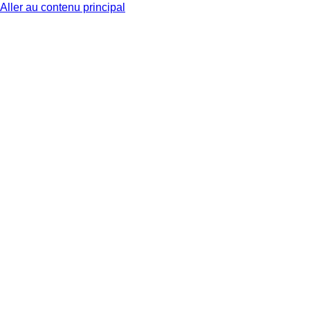
Aller au contenu principal