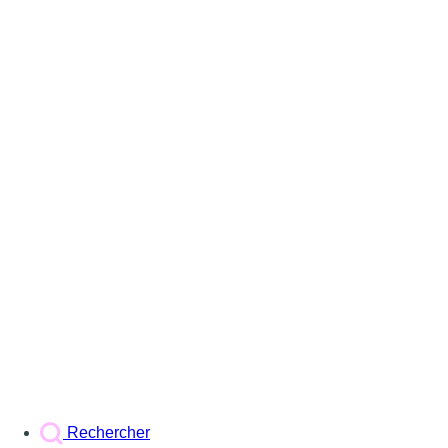
Rechercher