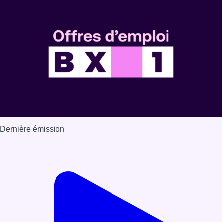
Dernière émission
Voir nos dernières émissions