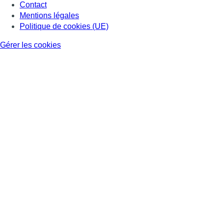
Contact
Mentions légales
Politique de cookies (UE)
Gérer les cookies