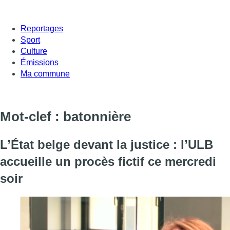
Reportages
Sport
Culture
Émissions
Ma commune
Mot-clef : batonnière
L’État belge devant la justice : l’ULB
accueille un procès fictif ce mercredi
soir