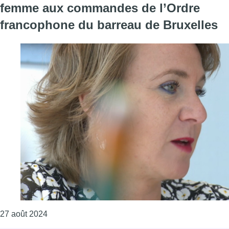
femme aux commandes de l’Ordre
francophone du barreau de Bruxelles
Consulter l'article "Marie Dupont devient la pre
27 août 2024