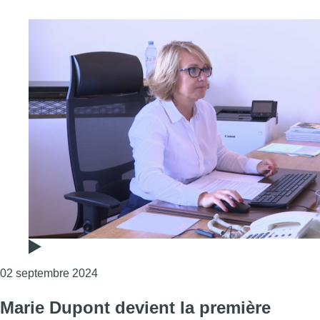
Consulter l'article "L’avocate Marie Dupont 
02 septembre 2024
Marie Dupont devient la première