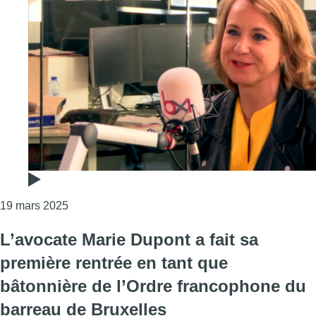
Consulter l'article "L’État belge devant la justice :
19 mars 2025
L’avocate Marie Dupont a fait sa
première rentrée en tant que
bâtonnière de l’Ordre francophone du
barreau de Bruxelles