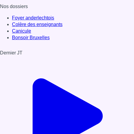
Nos dossiers
Foyer anderlechtois
Colère des enseignants
Canicule
Bonsoir Bruxelles
Dernier JT
Voir le dernier JT