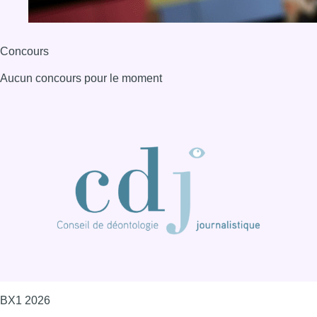
Concours
Aucun concours pour le moment
BX1 2026