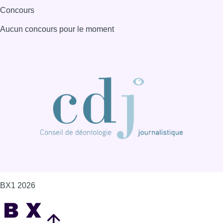
Concours
Aucun concours pour le moment
BX1 2026
Back to top