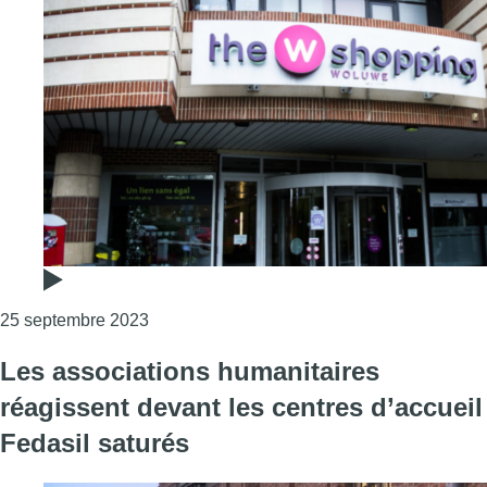
Consulter l'article "Le magasin Match du Sho
25 septembre 2023
Les associations humanitaires
réagissent devant les centres d’accueil
Fedasil saturés