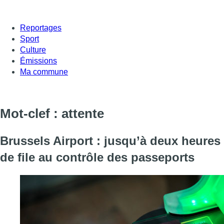
Reportages
Sport
Culture
Émissions
Ma commune
Mot-clef : attente
Brussels Airport : jusqu’à deux heures
de file au contrôle des passeports