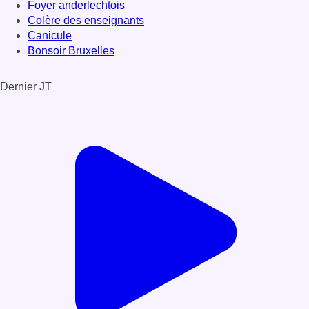
Foyer anderlechtois
Colère des enseignants
Canicule
Bonsoir Bruxelles
Dernier JT
Voir le dernier JT