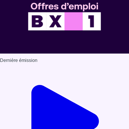
Dernière émission
Voir nos dernières émissions