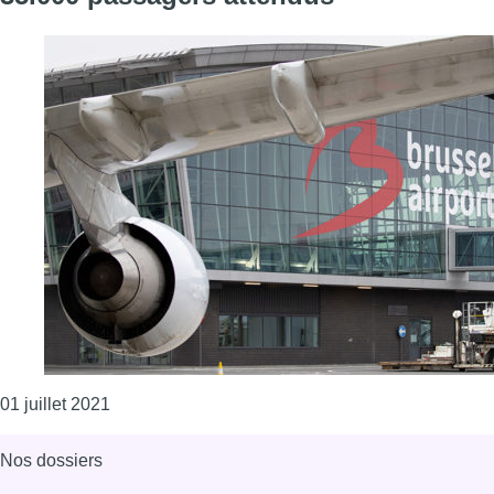
Consulter l'article "Actions des douanes à Brusse
01 juillet 2021
Nos dossiers