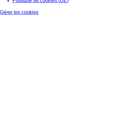
Politique de cookies (UE)
Gérer les cookies