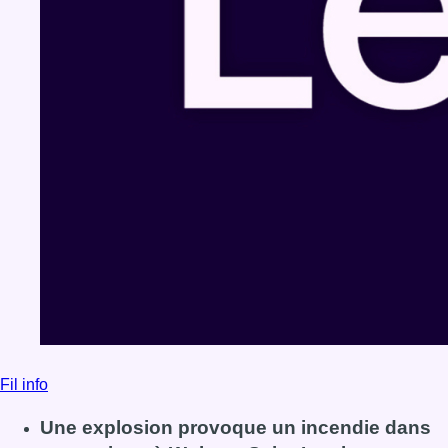
Fil info
Une explosion provoque un incendie dans