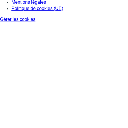
Mentions légales
Politique de cookies (UE)
Gérer les cookies