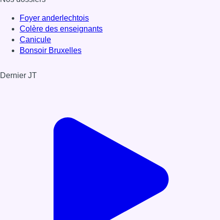
Foyer anderlechtois
Colère des enseignants
Canicule
Bonsoir Bruxelles
Dernier JT
Voir le dernier JT