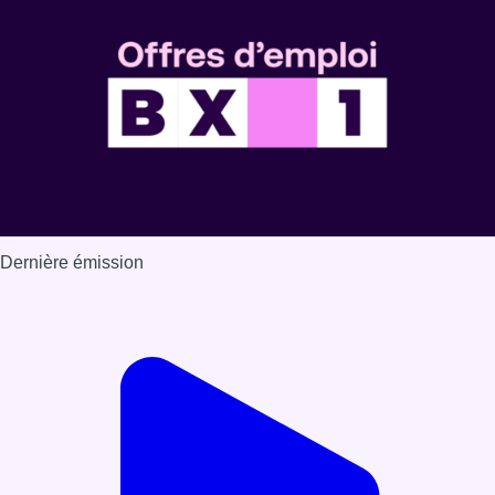
Dernière émission
Voir nos dernières émissions