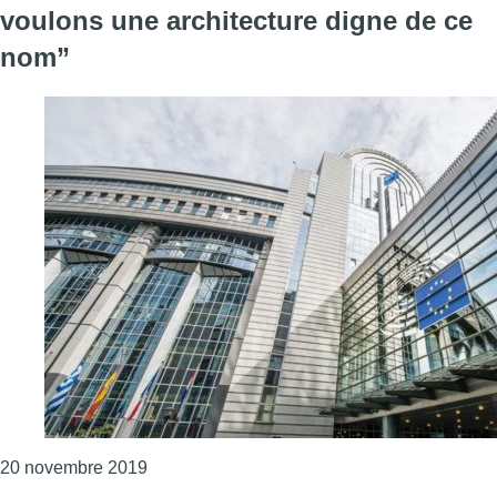
voulons une architecture digne de ce
nom”
Consulter l'article "“Pour le Parlement euro
20 novembre 2019