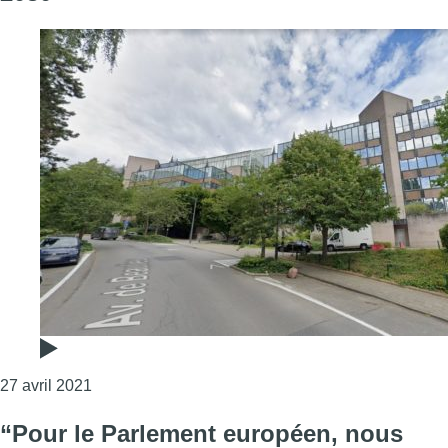
Consulter l'article "La Commission européenne veu
27 avril 2021
“Pour le Parlement européen, nous