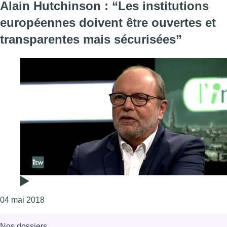
Alain Hutchinson : “Les institutions
européennes doivent être ouvertes et
transparentes mais sécurisées”
Consulter l'article "Alain Hutchinson : “Les instit
04 mai 2018
Nos dossiers