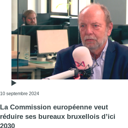
Consulter l'article "“Il faut confirmer, si pa
10 septembre 2024
La Commission européenne veut
réduire ses bureaux bruxellois d’ici
2030