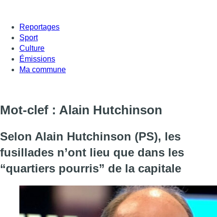
Reportages
Sport
Culture
Émissions
Ma commune
Mot-clef : Alain Hutchinson
Selon Alain Hutchinson (PS), les
fusillades n’ont lieu que dans les
“quartiers pourris” de la capitale