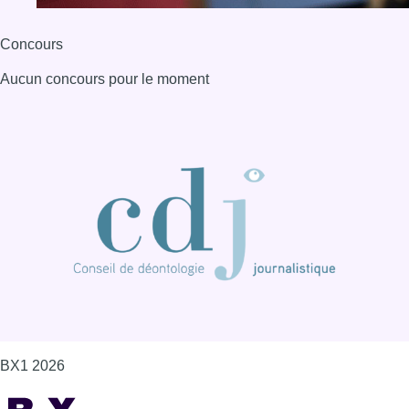
Concours
Aucun concours pour le moment
BX1 2026
Back to top