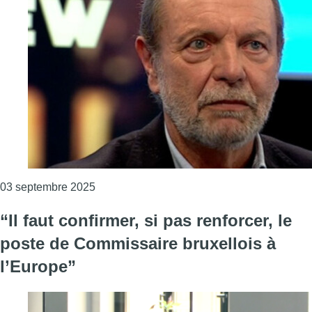
Consulter l'article "Selon Alain Hutchinson (P
03 septembre 2025
“Il faut confirmer, si pas renforcer, le
poste de Commissaire bruxellois à
l’Europe”