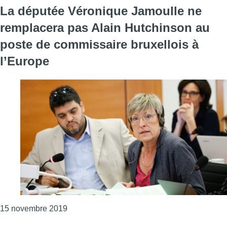
La députée Véronique Jamoulle ne
remplacera pas Alain Hutchinson au
poste de commissaire bruxellois à
l’Europe
Consulter l'article "La députée Véronique J
15 novembre 2019