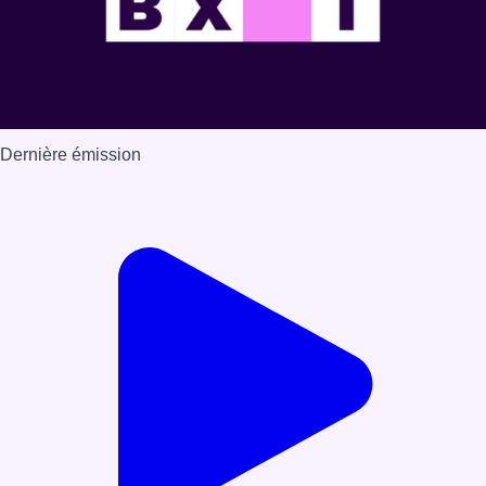
Dernière émission
Voir nos dernières émissions