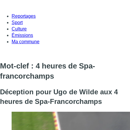
Reportages
Sport
Culture
Émissions
Ma commune
Mot-clef : 4 heures de Spa-
francorchamps
Déception pour Ugo de Wilde aux 4
heures de Spa-Francorchamps