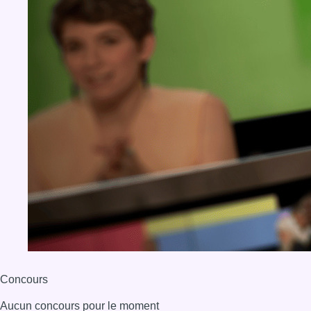
Concours
Aucun concours pour le moment