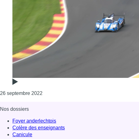
Consulter l'article "Déception pour Ugo de
26 septembre 2022
Nos dossiers
Foyer anderlechtois
Colère des enseignants
Canicule