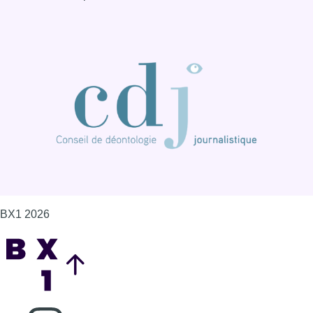
BX1 2026
Back to top