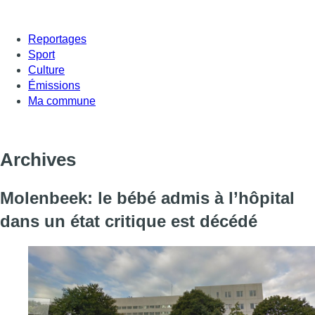
Reportages
Sport
Culture
Émissions
Ma commune
Archives
Molenbeek: le bébé admis à l’hôpital
dans un état critique est décédé