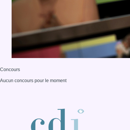
Concours
Aucun concours pour le moment