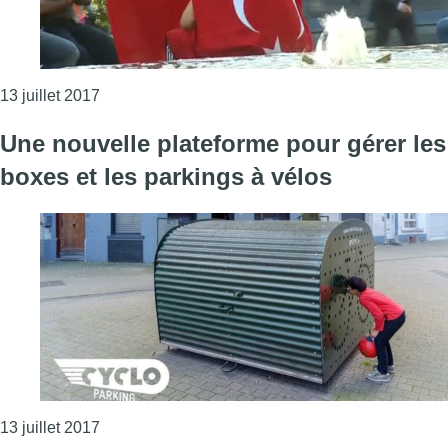
Consulter l'article "Environ 300 Turcs ont commém
13 juillet 2017
Une nouvelle plateforme pour gérer les
boxes et les parkings à vélos
Consulter l'article "Une nouvelle plateforme pour 
13 juillet 2017