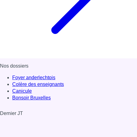
Nos dossiers
Foyer anderlechtois
Colère des enseignants
Canicule
Bonsoir Bruxelles
Dernier JT
Voir le dernier JT