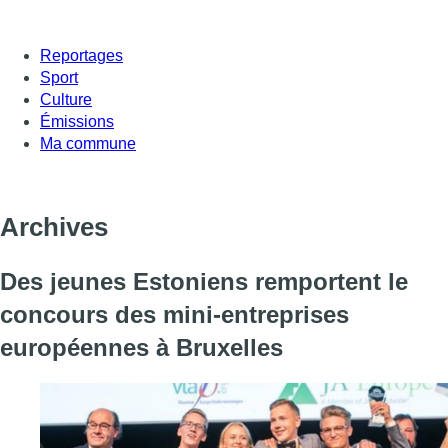
Reportages
Sport
Culture
Émissions
Ma commune
Archives
Des jeunes Estoniens remportent le
concours des mini-entreprises
européennes à Bruxelles