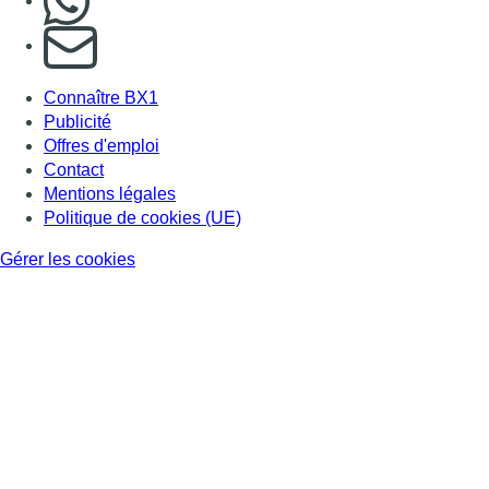
S'abonner à notre newsletter
Connaître BX1
Publicité
Offres d'emploi
Contact
Mentions légales
Politique de cookies (UE)
Gérer les cookies