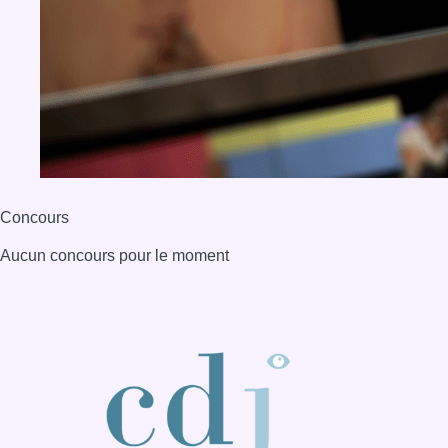
Concours
Aucun concours pour le moment