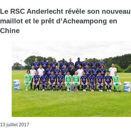
Le RSC Anderlecht révèle son nouveau
maillot et le prêt d’Acheampong en
Chine
Consulter l'article "Le RSC Anderlecht révèle so
13 juillet 2017