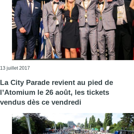
Consulter l'article "Des jeunes Estoniens rempor
13 juillet 2017
La City Parade revient au pied de
l’Atomium le 26 août, les tickets
vendus dès ce vendredi