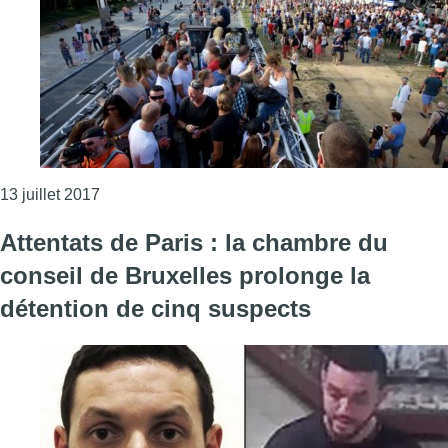
Consulter l'article "La City Parade revient au pie
13 juillet 2017
Attentats de Paris : la chambre du
conseil de Bruxelles prolonge la
détention de cinq suspects