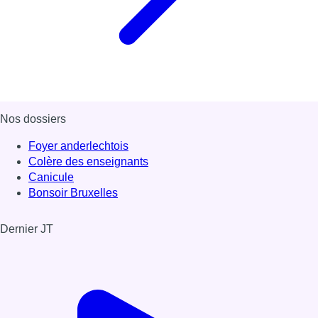
Nos dossiers
Foyer anderlechtois
Colère des enseignants
Canicule
Bonsoir Bruxelles
Dernier JT
Voir le dernier JT