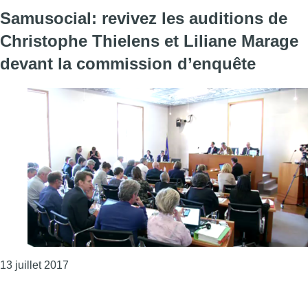
Samusocial: revivez les auditions de
Christophe Thielens et Liliane Marage
devant la commission d’enquête
Consulter l'article "Samusocial: revivez les aud
13 juillet 2017
Page précédente