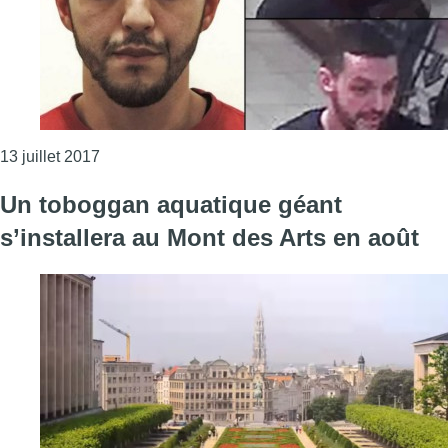
Consulter l'article "Attentats de Paris : la chamb
13 juillet 2017
Un toboggan aquatique géant
s’installera au Mont des Arts en août