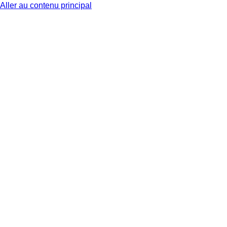
Aller au contenu principal