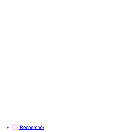
Rechercher